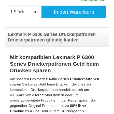
In den Warenkorb
Lexmark P 6300 Series Druckerpatronen
Druckerpatronen günstig kaufen
Mit kompatiblen Lexmark P 6300
Series Druckerpatronen Geld beim
Drucken sparen
Mit unseren
Lexmark P 6300 Series Druckerpatronen
sparen Sie bares Geld beim Drucken. Bei unseren
kompatiblen Druckerpatronen handelt es sich um
Neuware von Alternativherstellern oder um
wiederaufbereitete Produkte. In der Regel sparen Sie
gegenüber Original Produkten bis zu
80% Ihrer
Druckkosten
- bei sehr gutem Druckergebnis.