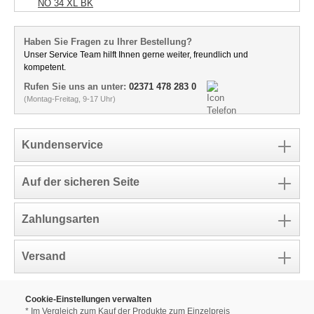
NO 34 XL BK
Haben Sie Fragen zu Ihrer Bestellung?
Unser Service Team hilft Ihnen gerne weiter, freundlich und
kompetent.
Rufen Sie uns an unter:
02371 478 283 0
(Montag-Freitag, 9-17 Uhr)
Kundenservice
Auf der sicheren Seite
Zahlungsarten
Versand
Cookie-Einstellungen verwalten
* Im Vergleich zum Kauf der Produkte zum Einzelpreis