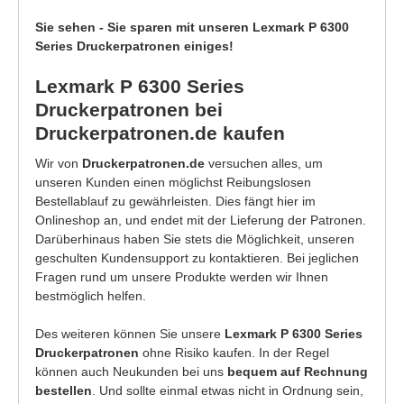
Sie sehen - Sie sparen mit unseren Lexmark P 6300
Series Druckerpatronen einiges!
Lexmark P 6300 Series
Druckerpatronen bei
Druckerpatronen.de kaufen
Wir von
Druckerpatronen.de
versuchen alles, um
unseren Kunden einen möglichst Reibungslosen
Bestellablauf zu gewährleisten. Dies fängt hier im
Onlineshop an, und endet mit der Lieferung der Patronen.
Darüberhinaus haben Sie stets die Möglichkeit, unseren
geschulten Kundensupport zu kontaktieren. Bei jeglichen
Fragen rund um unsere Produkte werden wir Ihnen
bestmöglich helfen.
Des weiteren können Sie unsere
Lexmark P 6300 Series
Druckerpatronen
ohne Risiko kaufen. In der Regel
können auch Neukunden bei uns
bequem auf Rechnung
bestellen
. Und sollte einmal etwas nicht in Ordnung sein,