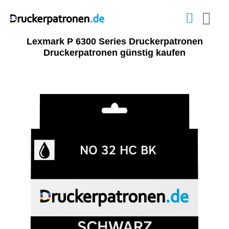
Lexmark P 6300 Series Druckerpatronen
Druckerpatronen günstig kaufen