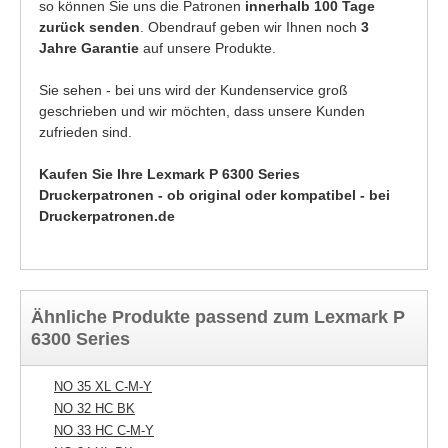
so können Sie uns die Patronen
innerhalb 100 Tage
zurück senden
. Obendrauf geben wir Ihnen noch
3
Jahre Garantie
auf unsere Produkte.
Sie sehen - bei uns wird der Kundenservice groß
geschrieben und wir möchten, dass unsere Kunden
zufrieden sind.
Kaufen Sie Ihre Lexmark P 6300 Series
Druckerpatronen - ob original oder kompatibel - bei
Druckerpatronen.de
Ähnliche Produkte passend zum Lexmark P
6300 Series
NO 35 XL C-M-Y
NO 32 HC BK
NO 33 HC C-M-Y