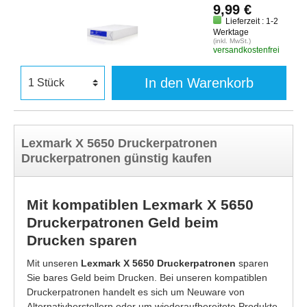
9,99 €
Lieferzeit : 1-2
Werktage
(inkl. MwSt.)
versandkostenfrei
In den Warenkorb
Lexmark X 5650 Druckerpatronen
Druckerpatronen günstig kaufen
Mit kompatiblen Lexmark X 5650
Druckerpatronen Geld beim
Drucken sparen
Mit unseren
Lexmark X 5650 Druckerpatronen
sparen
Sie bares Geld beim Drucken. Bei unseren kompatiblen
Druckerpatronen handelt es sich um Neuware von
Alternativherstellern oder um wiederaufbereitete Produkte.