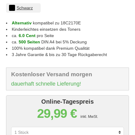
Schwarz
Alternativ
kompatibel zu 18C2170E
Kinderleichtes einsetzen des Toners
ca.
6.0 Cent
pro Seite
ca.
500 Seiten
DIN A4 bei 5% Deckung
100% kompatibel dank Premium Qualität
3 Jahre Garantie & bis zu 30 Tage Rückgaberecht
Kostenloser Versand morgen
dauerhaft schnelle Lieferung!
Online-Tagespreis
29,99 €
inkl. MwSt.