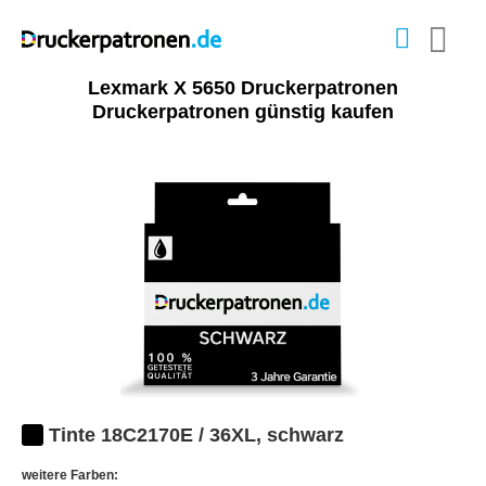
Lexmark X 5650 Druckerpatronen
Druckerpatronen günstig kaufen
Tinte 18C2170E / 36XL, schwarz
weitere Farben: