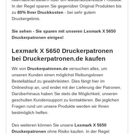
In der Regel sparen Sie gegenüber Original Produkten bis
zu
80% Ihrer Druckkosten
- bei sehr gutem
Druckergebnis.
Sie sehen - Sie sparen mit unseren Lexmark X 5650
Druckerpatronen einiges!
Lexmark X 5650 Druckerpatronen
bei Druckerpatronen.de kaufen
Wir von
Druckerpatronen.de
versuchen alles, um
unseren Kunden einen möglichst Reibungslosen
Bestellablauf zu gewährleisten. Dies fängt hier im
Onlineshop an, und endet mit der Lieferung der Patronen.
Darüberhinaus haben Sie stets die Möglichkeit, unseren
geschulten Kundensupport zu kontaktieren. Bei jeglichen
Fragen rund um unsere Produkte werden wir Ihnen
bestmöglich helfen.
Des weiteren können Sie unsere
Lexmark X 5650
Druckerpatronen
ohne Risiko kaufen. In der Regel