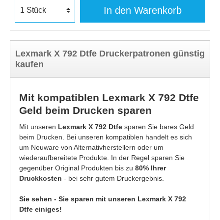
In den Warenkorb
Lexmark X 792 Dtfe Druckerpatronen günstig
kaufen
Mit kompatiblen Lexmark X 792 Dtfe
Geld beim Drucken sparen
Mit unseren
Lexmark X 792 Dtfe
sparen Sie bares Geld
beim Drucken. Bei unseren kompatiblen handelt es sich
um Neuware von Alternativherstellern oder um
wiederaufbereitete Produkte. In der Regel sparen Sie
gegenüber Original Produkten bis zu
80% Ihrer
Druckkosten
- bei sehr gutem Druckergebnis.
Sie sehen - Sie sparen mit unseren Lexmark X 792
Dtfe einiges!