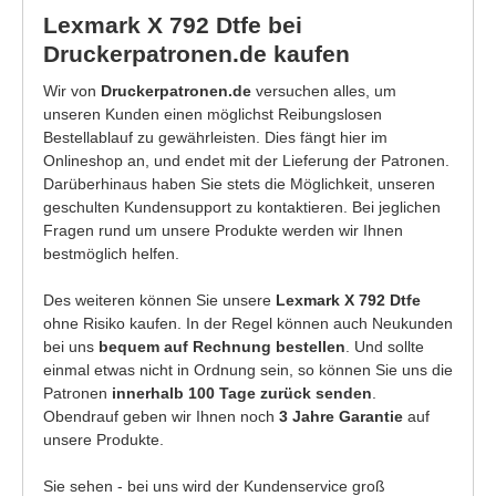
Lexmark X 792 Dtfe bei
Druckerpatronen.de kaufen
Wir von
Druckerpatronen.de
versuchen alles, um
unseren Kunden einen möglichst Reibungslosen
Bestellablauf zu gewährleisten. Dies fängt hier im
Onlineshop an, und endet mit der Lieferung der Patronen.
Darüberhinaus haben Sie stets die Möglichkeit, unseren
geschulten Kundensupport zu kontaktieren. Bei jeglichen
Fragen rund um unsere Produkte werden wir Ihnen
bestmöglich helfen.
Des weiteren können Sie unsere
Lexmark X 792 Dtfe
ohne Risiko kaufen. In der Regel können auch Neukunden
bei uns
bequem auf Rechnung bestellen
. Und sollte
einmal etwas nicht in Ordnung sein, so können Sie uns die
Patronen
innerhalb 100 Tage zurück senden
.
Obendrauf geben wir Ihnen noch
3 Jahre Garantie
auf
unsere Produkte.
Sie sehen - bei uns wird der Kundenservice groß