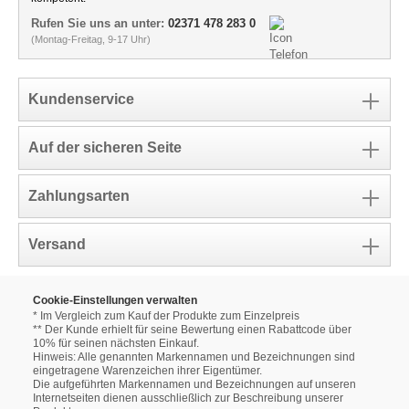
Rufen Sie uns an unter:
02371 478 283 0
(Montag-Freitag, 9-17 Uhr)
Kundenservice
Auf der sicheren Seite
Zahlungsarten
Versand
Cookie-Einstellungen verwalten
* Im Vergleich zum Kauf der Produkte zum Einzelpreis
** Der Kunde erhielt für seine Bewertung einen Rabattcode über
10% für seinen nächsten Einkauf.
Hinweis: Alle genannten Markennamen und Bezeichnungen sind
eingetragene Warenzeichen ihrer Eigentümer.
Die aufgeführten Markennamen und Bezeichnungen auf unseren
Internetseiten dienen ausschließlich zur Beschreibung unserer