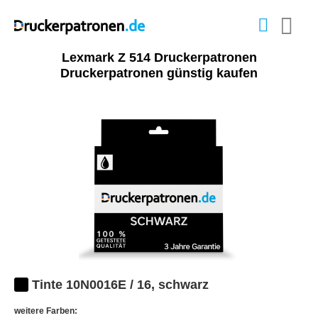
Lexmark Z 514 Druckerpatronen
Druckerpatronen günstig kaufen
Tinte 10N0016E / 16, schwarz
weitere Farben: