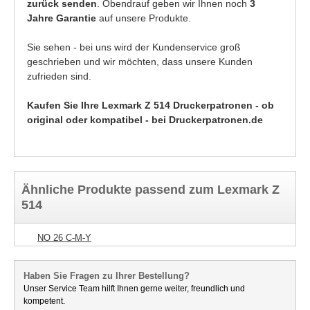
zurück senden
. Obendrauf geben wir Ihnen noch
3
Jahre Garantie
auf unsere Produkte.
Sie sehen - bei uns wird der Kundenservice groß
geschrieben und wir möchten, dass unsere Kunden
zufrieden sind.
Kaufen Sie Ihre Lexmark Z 514 Druckerpatronen - ob
original oder kompatibel - bei Druckerpatronen.de
Ähnliche Produkte passend zum Lexmark Z
514
NO 26 C-M-Y
Haben Sie Fragen zu Ihrer Bestellung?
Unser Service Team hilft Ihnen gerne weiter, freundlich und
kompetent.