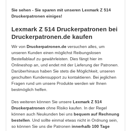
Sie sehen - Sie sparen mit unseren Lexmark Z 514
Druckerpatronen einiges!
Lexmark Z 514 Druckerpatronen bei
Druckerpatronen.de kaufen
Wir von
Druckerpatronen.de
versuchen alles, um
unseren Kunden einen möglichst Reibungslosen
Bestellablauf zu gewährleisten. Dies fängt hier im
Onlineshop an, und endet mit der Lieferung der Patronen.
Darüberhinaus haben Sie stets die Möglichkeit, unseren
geschulten Kundensupport zu kontaktieren. Bei jeglichen
Fragen rund um unsere Produkte werden wir Ihnen
bestmöglich helfen.
Des weiteren können Sie unsere
Lexmark Z 514
Druckerpatronen
ohne Risiko kaufen. In der Regel
können auch Neukunden bei uns
bequem auf Rechnung
bestellen
. Und sollte einmal etwas nicht in Ordnung sein,
so können Sie uns die Patronen
innerhalb 100 Tage