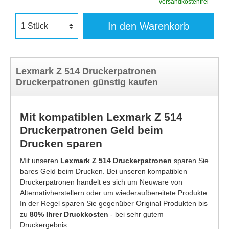
versandkostenfrei
In den Warenkorb
Lexmark Z 514 Druckerpatronen
Druckerpatronen günstig kaufen
Mit kompatiblen Lexmark Z 514
Druckerpatronen Geld beim
Drucken sparen
Mit unseren
Lexmark Z 514 Druckerpatronen
sparen Sie
bares Geld beim Drucken. Bei unseren kompatiblen
Druckerpatronen handelt es sich um Neuware von
Alternativherstellern oder um wiederaufbereitete Produkte.
In der Regel sparen Sie gegenüber Original Produkten bis
zu
80% Ihrer Druckkosten
- bei sehr gutem
Druckergebnis.