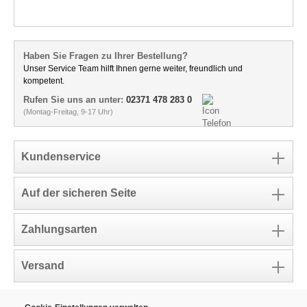
Haben Sie Fragen zu Ihrer Bestellung?
Unser Service Team hilft Ihnen gerne weiter, freundlich und
kompetent.
Rufen Sie uns an unter:
02371 478 283 0
(Montag-Freitag, 9-17 Uhr)
Kundenservice
Auf der sicheren Seite
Zahlungsarten
Versand