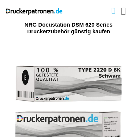
NRG Docustation DSM 620 Series
Druckerzubehör günstig kaufen