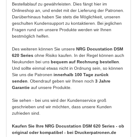
Bestellablauf zu gewährleisten. Dies fängt hier im
Onlineshop an, und endet mit der Lieferung der Patronen.
Darüberhinaus haben Sie stets die Möglichkeit, unseren
geschulten Kundensupport zu kontaktieren. Bei jeglichen
Fragen rund um unsere Produkte werden wir Ihnen
bestmöglich helfen.
Des weiteren können Sie unsere
NRG Docustation DSM
620 Series
ohne Risiko kaufen. In der Regel können auch
Neukunden bei uns
bequem auf Rechnung bestellen
.
Und sollte einmal etwas nicht in Ordnung sein, so können
Sie uns die Patronen
innerhalb 100 Tage zurück
senden
. Obendrauf geben wir Ihnen noch
3 Jahre
Garantie
auf unsere Produkte.
Sie sehen - bei uns wird der Kundenservice groß
geschrieben und wir möchten, dass unsere Kunden
zufrieden sind.
Kaufen Sie Ihre NRG Docustation DSM 620 Series - ob
original oder kompatibel - bei Druckerpatronen.de