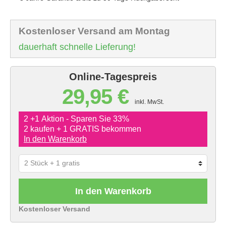
Kostenloser Versand am Montag
dauerhaft schnelle Lieferung!
Online-Tagespreis
29,95 €
inkl. MwSt.
2 +1 Aktion - Sparen Sie 33%
2 kaufen + 1 GRATIS bekommen
In den Warenkorb
In den Warenkorb
Kostenloser Versand