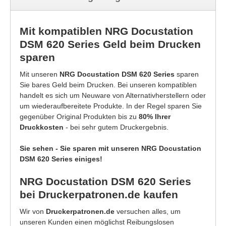
Mit kompatiblen NRG Docustation
DSM 620 Series Geld beim Drucken
sparen
Mit unseren
NRG Docustation DSM 620 Series
sparen
Sie bares Geld beim Drucken. Bei unseren kompatiblen
handelt es sich um Neuware von Alternativherstellern oder
um wiederaufbereitete Produkte. In der Regel sparen Sie
gegenüber Original Produkten bis zu
80% Ihrer
Druckkosten
- bei sehr gutem Druckergebnis.
Sie sehen - Sie sparen mit unseren NRG Docustation
DSM 620 Series einiges!
NRG Docustation DSM 620 Series
bei Druckerpatronen.de kaufen
Wir von
Druckerpatronen.de
versuchen alles, um
unseren Kunden einen möglichst Reibungslosen