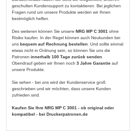
geschulten Kundensupport zu kontaktieren. Bei jeglichen
Fragen rund um unsere Produkte werden wir Ihnen
bestmöglich helfen.
Des weiteren können Sie unsere
NRG MP C 3001
ohne
Risiko kaufen. In der Regel können auch Neukunden bei
uns
bequem auf Rechnung bestellen
. Und sollte einmal
etwas nicht in Ordnung sein, so können Sie uns die
Patronen
innerhalb 100 Tage zurück senden
.
Obendrauf geben wir Ihnen noch
3 Jahre Garantie
auf
unsere Produkte.
Sie sehen - bei uns wird der Kundenservice groß
geschrieben und wir möchten, dass unsere Kunden
zufrieden sind.
Kaufen Sie Ihre NRG MP C 3001 - ob original oder
kompatibel - bei Druckerpatronen.de