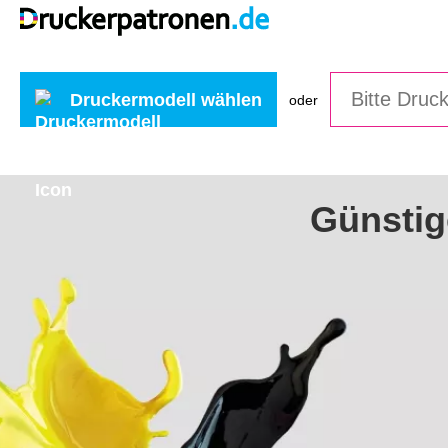
Druckermodell wählen
oder
Günstig