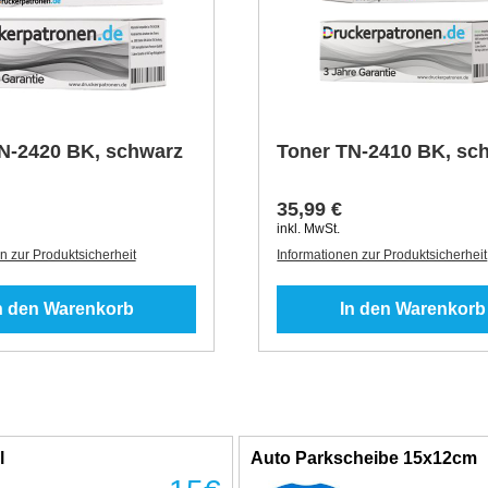
N-2420 BK, schwarz
Toner TN-2410 BK, sc
35,99 €
inkl. MwSt.
n zur Produktsicherheit
Informationen zur Produktsicherheit
n den Warenkorb
In den Warenkorb
l
Auto Parkscheibe 15x12cm