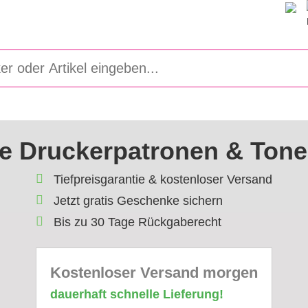
e Druckerpatronen & Tone
Tiefpreisgarantie & kostenloser Versand
Jetzt gratis Geschenke sichern
Bis zu 30 Tage Rückgaberecht
Kostenloser Versand morgen
dauerhaft schnelle Lieferung!