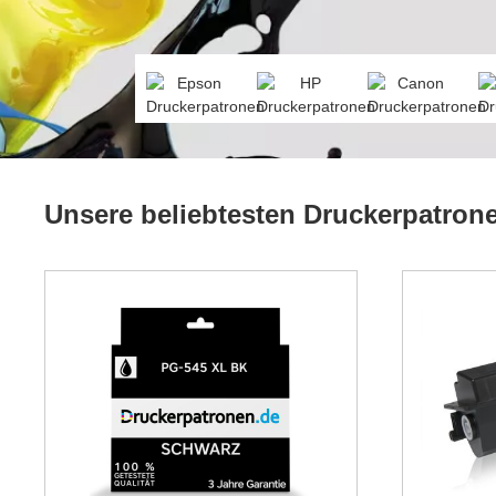
Unsere beliebtesten Druckerpatron