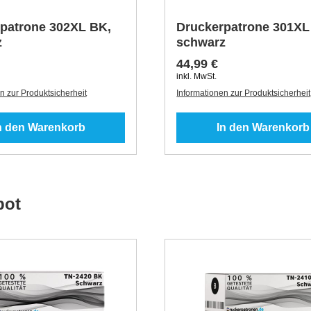
patrone 302XL BK,
Druckerpatrone 301XL
z
schwarz
44,99 €
inkl. MwSt.
n zur Produktsicherheit
Informationen zur Produktsicherheit
n den Warenkorb
In den Warenkorb
bot