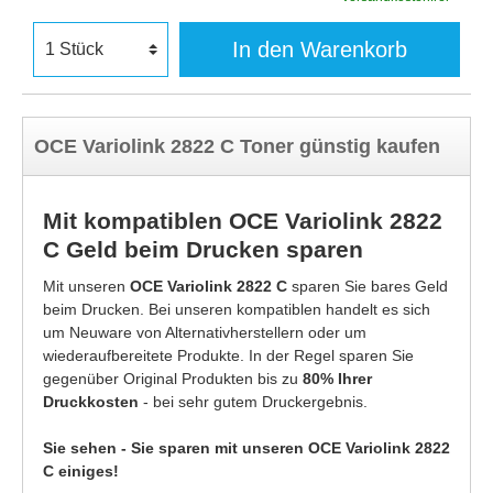
In den Warenkorb
OCE Variolink 2822 C Toner günstig kaufen
Mit kompatiblen OCE Variolink 2822
C Geld beim Drucken sparen
Mit unseren
OCE Variolink 2822 C
sparen Sie bares Geld
beim Drucken. Bei unseren kompatiblen handelt es sich
um Neuware von Alternativherstellern oder um
wiederaufbereitete Produkte. In der Regel sparen Sie
gegenüber Original Produkten bis zu
80% Ihrer
Druckkosten
- bei sehr gutem Druckergebnis.
Sie sehen - Sie sparen mit unseren OCE Variolink 2822
C einiges!