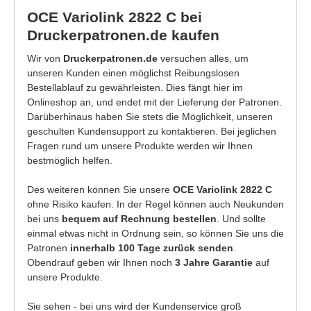
OCE Variolink 2822 C bei
Druckerpatronen.de kaufen
Wir von
Druckerpatronen.de
versuchen alles, um
unseren Kunden einen möglichst Reibungslosen
Bestellablauf zu gewährleisten. Dies fängt hier im
Onlineshop an, und endet mit der Lieferung der Patronen.
Darüberhinaus haben Sie stets die Möglichkeit, unseren
geschulten Kundensupport zu kontaktieren. Bei jeglichen
Fragen rund um unsere Produkte werden wir Ihnen
bestmöglich helfen.
Des weiteren können Sie unsere
OCE Variolink 2822 C
ohne Risiko kaufen. In der Regel können auch Neukunden
bei uns
bequem auf Rechnung bestellen
. Und sollte
einmal etwas nicht in Ordnung sein, so können Sie uns die
Patronen
innerhalb 100 Tage zurück senden
.
Obendrauf geben wir Ihnen noch
3 Jahre Garantie
auf
unsere Produkte.
Sie sehen - bei uns wird der Kundenservice groß