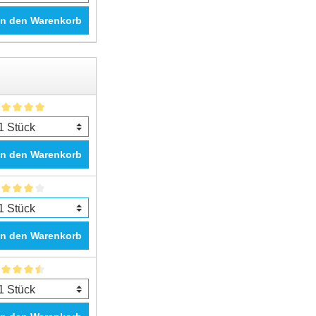
In den Warenkorb
In den Warenkorb
In den Warenkorb