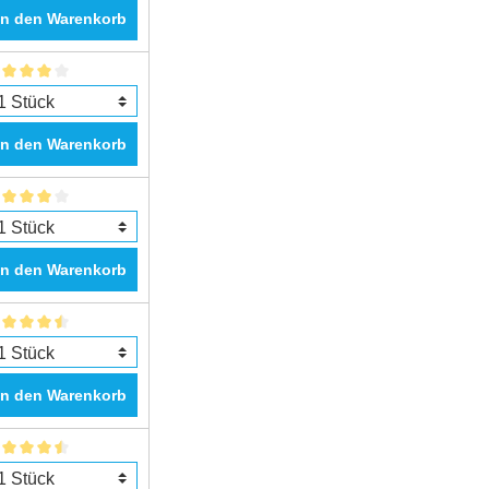
In den Warenkorb
In den Warenkorb
In den Warenkorb
In den Warenkorb