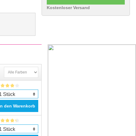
Kostenloser Versand
In den Warenkorb