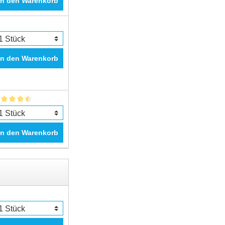
In den Warenkorb
In den Warenkorb
In den Warenkorb