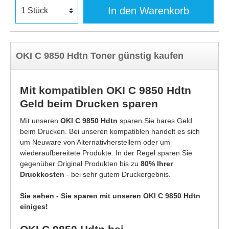
In den Warenkorb
OKI C 9850 Hdtn Toner günstig kaufen
Mit kompatiblen OKI C 9850 Hdtn
Geld beim Drucken sparen
Mit unseren
OKI C 9850 Hdtn
sparen Sie bares Geld
beim Drucken. Bei unseren kompatiblen handelt es sich
um Neuware von Alternativherstellern oder um
wiederaufbereitete Produkte. In der Regel sparen Sie
gegenüber Original Produkten bis zu
80% Ihrer
Druckkosten
- bei sehr gutem Druckergebnis.
Sie sehen - Sie sparen mit unseren OKI C 9850 Hdtn
einiges!