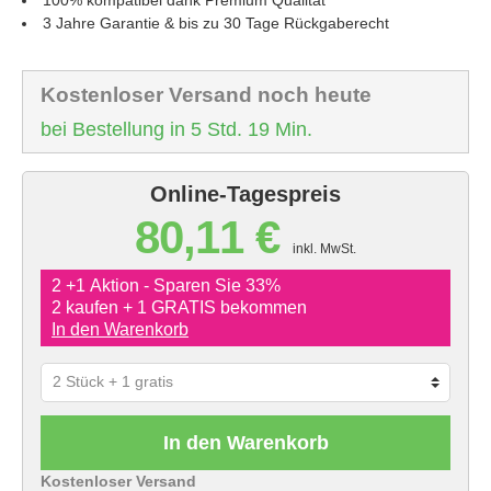
3 Jahre Garantie & bis zu 30 Tage Rückgaberecht
Kostenloser Versand noch heute
bei Bestellung in 5 Std. 19 Min.
Online-Tagespreis
80,11 €
inkl. MwSt.
2 +1 Aktion - Sparen Sie 33%
2 kaufen + 1 GRATIS bekommen
In den Warenkorb
In den Warenkorb
Kostenloser Versand