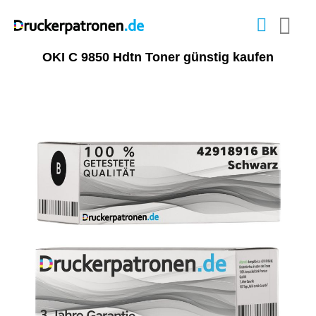
OKI C 9850 Hdtn Toner günstig kaufen