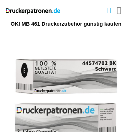
OKI MB 461 Druckerzubehör günstig kaufen