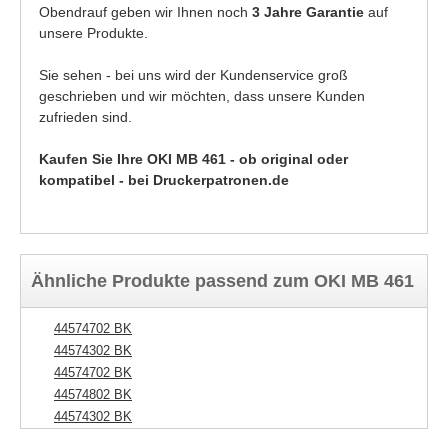
Obendrauf geben wir Ihnen noch
3 Jahre Garantie
auf
unsere Produkte.
Sie sehen - bei uns wird der Kundenservice groß
geschrieben und wir möchten, dass unsere Kunden
zufrieden sind.
Kaufen Sie Ihre OKI MB 461 - ob original oder
kompatibel - bei Druckerpatronen.de
Ähnliche Produkte passend zum OKI MB 461
44574702 BK
44574302 BK
44574702 BK
44574802 BK
44574302 BK