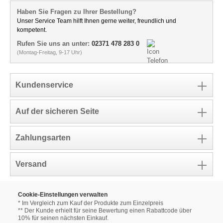
Haben Sie Fragen zu Ihrer Bestellung?
Unser Service Team hilft Ihnen gerne weiter, freundlich und
kompetent.
Rufen Sie uns an unter:
02371 478 283 0
(Montag-Freitag, 9-17 Uhr)
Kundenservice
Auf der sicheren Seite
Zahlungsarten
Versand
Cookie-Einstellungen verwalten
* Im Vergleich zum Kauf der Produkte zum Einzelpreis
** Der Kunde erhielt für seine Bewertung einen Rabattcode über
10% für seinen nächsten Einkauf.