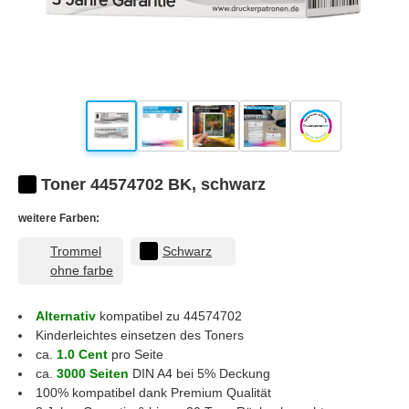
Toner 44574702 BK, schwarz
weitere Farben:
Trommel
Schwarz
ohne farbe
Alternativ
kompatibel zu 44574702
Kinderleichtes einsetzen des Toners
ca.
1.0 Cent
pro Seite
ca.
3000 Seiten
DIN A4 bei 5% Deckung
100% kompatibel dank Premium Qualität