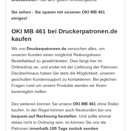
Sie sehen - Sie sparen mit unseren OKI MB 461
einiges!
OKI MB 461 bei Druckerpatronen.de
kaufen
Wir von
Druckerpatronen.de
versuchen alles, um
unseren Kunden einen möglichst Reibungslosen
Bestellablauf zu gewährleisten. Dies fängt hier im
Onlineshop an, und endet mit der Lieferung der Patronen.
Darüberhinaus haben Sie stets die Möglichkeit, unseren
geschulten Kundensupport zu kontaktieren. Bei jeglichen
Fragen rund um unsere Produkte werden wir Ihnen
bestmöglich helfen.
Des weiteren können Sie unsere
OKI MB 461
ohne Risiko
kaufen. In der Regel können auch Neukunden bei uns
bequem auf Rechnung bestellen
. Und sollte einmal
etwas nicht in Ordnung sein, so können Sie uns die
Patronen
innerhalb 100 Tage zurück senden
.