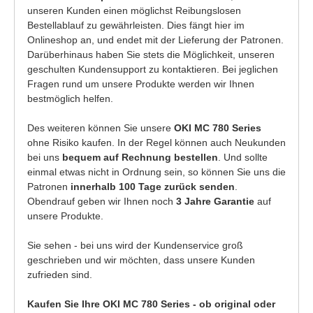
unseren Kunden einen möglichst Reibungslosen
Bestellablauf zu gewährleisten. Dies fängt hier im
Onlineshop an, und endet mit der Lieferung der Patronen.
Darüberhinaus haben Sie stets die Möglichkeit, unseren
geschulten Kundensupport zu kontaktieren. Bei jeglichen
Fragen rund um unsere Produkte werden wir Ihnen
bestmöglich helfen.
Des weiteren können Sie unsere
OKI MC 780 Series
ohne Risiko kaufen. In der Regel können auch Neukunden
bei uns
bequem auf Rechnung bestellen
. Und sollte
einmal etwas nicht in Ordnung sein, so können Sie uns die
Patronen
innerhalb 100 Tage zurück senden
.
Obendrauf geben wir Ihnen noch
3 Jahre Garantie
auf
unsere Produkte.
Sie sehen - bei uns wird der Kundenservice groß
geschrieben und wir möchten, dass unsere Kunden
zufrieden sind.
Kaufen Sie Ihre OKI MC 780 Series - ob original oder