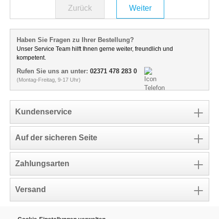
Zurück
Weiter
Haben Sie Fragen zu Ihrer Bestellung?
Unser Service Team hilft Ihnen gerne weiter, freundlich und
kompetent.
Rufen Sie uns an unter:
02371 478 283 0
(Montag-Freitag, 9-17 Uhr)
Kundenservice
Auf der sicheren Seite
Zahlungsarten
Versand