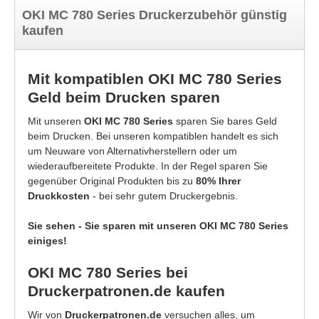
OKI MC 780 Series Druckerzubehör günstig
kaufen
Mit kompatiblen OKI MC 780 Series
Geld beim Drucken sparen
Mit unseren
OKI MC 780 Series
sparen Sie bares Geld
beim Drucken. Bei unseren kompatiblen handelt es sich
um Neuware von Alternativherstellern oder um
wiederaufbereitete Produkte. In der Regel sparen Sie
gegenüber Original Produkten bis zu
80% Ihrer
Druckkosten
- bei sehr gutem Druckergebnis.
Sie sehen - Sie sparen mit unseren OKI MC 780 Series
einiges!
OKI MC 780 Series bei
Druckerpatronen.de kaufen
Wir von
Druckerpatronen.de
versuchen alles, um