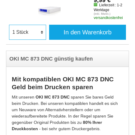
9,99 €
Lieferzeit : 1-2
Werktage
(inkl. MwSt.)
versandkostenfrei
In den Warenkorb
OKI MC 873 DNC günstig kaufen
Mit kompatiblen OKI MC 873 DNC
Geld beim Drucken sparen
Mit unseren
OKI MC 873 DNC
sparen Sie bares Geld
beim Drucken. Bei unseren kompatiblen handelt es sich
um Neuware von Alternativherstellern oder um
wiederaufbereitete Produkte. In der Regel sparen Sie
gegenüber Original Produkten bis zu
80% Ihrer
Druckkosten
- bei sehr gutem Druckergebnis.