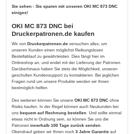
Sie sehen - Sie sparen mit unseren OKI MC 873 DNC
einiges!
OKI MC 873 DNC bei
Druckerpatronen.de kaufen
Wir von
Druckerpatronen.de
versuchen alles, um
unseren Kunden einen möglichst Reibungslosen
Bestellablauf zu gewährleisten. Dies fängt hier im
Onlineshop an, und endet mit der Lieferung der Patronen.
Darüberhinaus haben Sie stets die Möglichkeit, unseren
geschulten Kundensupport zu kontaktieren. Bei jeglichen
Fragen rund um unsere Produkte werden wir Ihnen
bestmöglich helfen.
Des weiteren können Sie unsere
OKI MC 873 DNC
ohne
Risiko kaufen. In der Regel können auch Neukunden bei
uns
bequem auf Rechnung bestellen
. Und sollte einmal
etwas nicht in Ordnung sein, so können Sie uns die
Patronen
innerhalb 100 Tage zurück senden
.
Obendrauf geben wir Ihnen noch
3 Jahre Garantie
auf