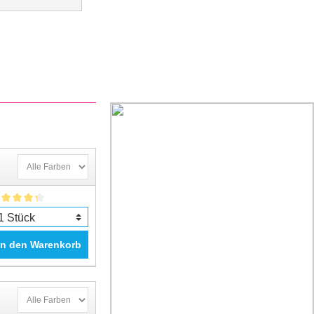
In den Warenkorb