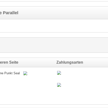
 Parallel
eren Seite
Zahlungsarten