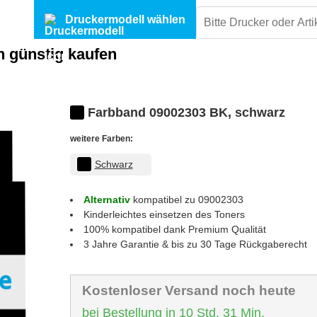
Druckermodell wählen
n günstig kaufen
Farbband 09002303 BK, schwarz
weitere Farben:
Schwarz
Alternativ
kompatibel zu 09002303
Kinderleichtes einsetzen des Toners
100% kompatibel dank Premium Qualität
3 Jahre Garantie & bis zu 30 Tage Rückgaberecht
Kostenloser Versand noch heute
bei Bestellung in 10 Std. 31 Min.