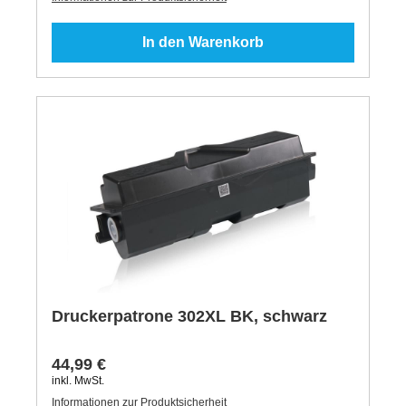
In den Warenkorb
Druckerpatrone 302XL BK, schwarz
44,99 €
inkl. MwSt.
Informationen zur Produktsicherheit