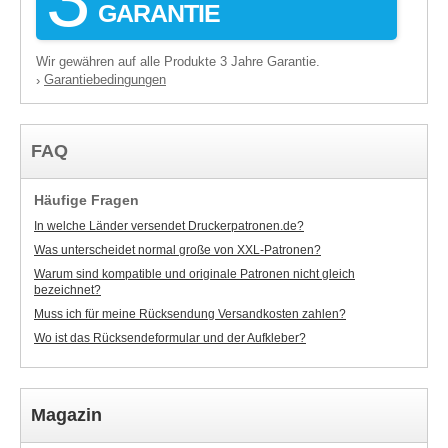
GARANTIE
Wir gewähren auf alle Produkte 3 Jahre Garantie.
Garantiebedingungen
›
FAQ
Häufige Fragen
In welche Länder versendet Druckerpatronen.de?
Was unterscheidet normal große von XXL-Patronen?
Warum sind kompatible und originale Patronen nicht gleich
bezeichnet?
Muss ich für meine Rücksendung Versandkosten zahlen?
Wo ist das Rücksendeformular und der Aufkleber?
Magazin