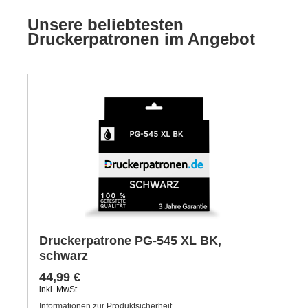
Unsere beliebtesten
Druckerpatronen im Angebot
Druckerpatrone PG-545 XL BK,
schwarz
44,99 €
inkl. MwSt.
Informationen zur Produktsicherheit