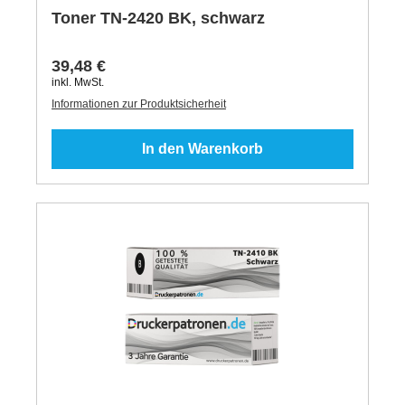
Toner TN-2420 BK, schwarz
39,48 €
inkl. MwSt.
Informationen zur Produktsicherheit
In den Warenkorb