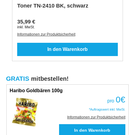
Toner TN-2410 BK, schwarz
35,99 €
inkl. MwSt.
Informationen zur Produktsicherheit
In den Warenkorb
GRATIS
mitbestellen!
Haribo Goldbären 100g
0
€
pro
*Auftragswert inkl. MwSt.
Informationen zur Produktsicherheit