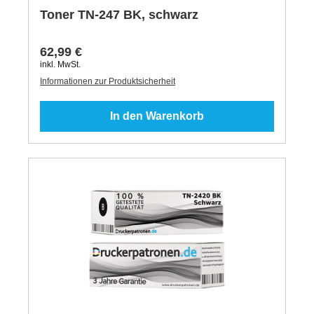
Toner TN-247 BK, schwarz
62,99 €
inkl. MwSt.
Informationen zur Produktsicherheit
In den Warenkorb