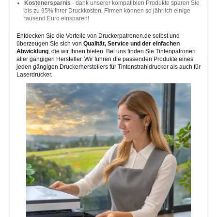
Kostenersparnis
- dank unserer kompatiblen Produkte sparen Sie
bis zu 95% Ihrer Druckkosten. Firmen können so jährlich einige
tausend Euro einsparen!
Entdecken Sie die Vorteile von Druckerpatronen.de selbst und
überzeugen Sie sich von
Qualität, Service und der einfachen
Abwicklung
, die wir Ihnen bieten. Bei uns finden Sie Tintenpatronen
aller gängigen Hersteller. Wir führen die passenden Produkte eines
jeden gängigen Druckerherstellers für Tintenstrahldrucker als auch für
Laserdrucker.