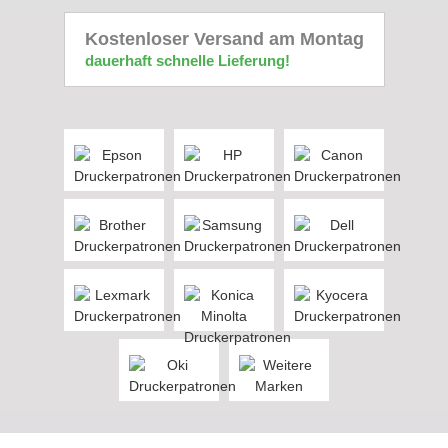
Kostenloser Versand am Montag
dauerhaft schnelle Lieferung!