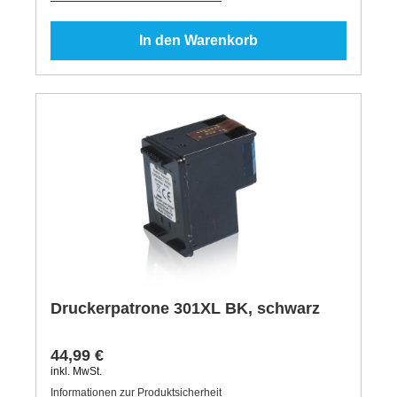
In den Warenkorb
Druckerpatrone 301XL BK, schwarz
44,99 €
inkl. MwSt.
Informationen zur Produktsicherheit