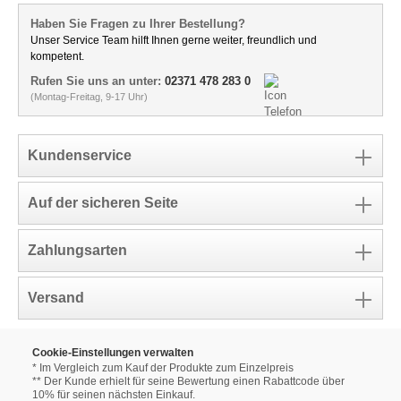
Haben Sie Fragen zu Ihrer Bestellung?
Unser Service Team hilft Ihnen gerne weiter, freundlich und
kompetent.
Rufen Sie uns an unter:
02371 478 283 0
(Montag-Freitag, 9-17 Uhr)
Kundenservice
Auf der sicheren Seite
Zahlungsarten
Versand
Cookie-Einstellungen verwalten
* Im Vergleich zum Kauf der Produkte zum Einzelpreis
** Der Kunde erhielt für seine Bewertung einen Rabattcode über
10% für seinen nächsten Einkauf.