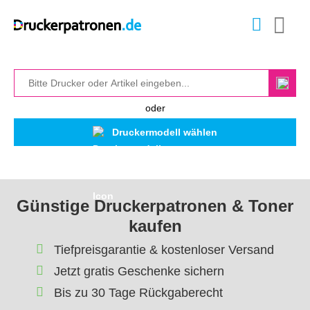
oder
Druckermodell wählen
Günstige Druckerpatronen & Toner
kaufen
Tiefpreisgarantie & kostenloser Versand
Jetzt gratis Geschenke sichern
Bis zu 30 Tage Rückgaberecht