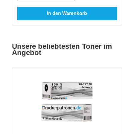
In den Warenkorb
Unsere beliebtesten Toner im
Angebot