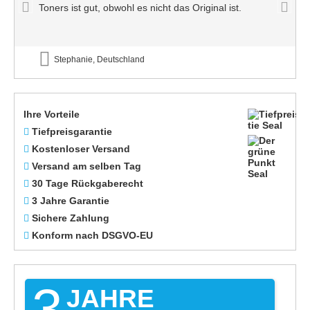
Toners ist gut, obwohl es nicht das Original ist.
Stephanie, Deutschland
Ihre Vorteile
Tiefpreisgarantie
Kostenloser Versand
Versand am selben Tag
30 Tage Rückgaberecht
3 Jahre Garantie
Sichere Zahlung
Konform nach DSGVO-EU
3
JAHRE