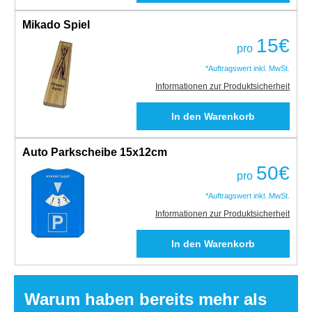
Mikado Spiel
15
€
pro
*Auftragswert inkl. MwSt.
Informationen zur Produktsicherheit
Auto Parkscheibe 15x12cm
50
€
pro
*Auftragswert inkl. MwSt.
Informationen zur Produktsicherheit
Warum haben bereits mehr als