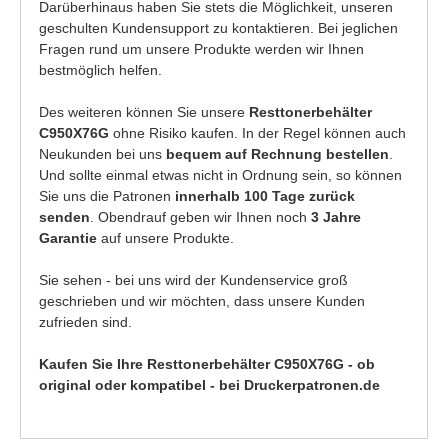
Darüberhinaus haben Sie stets die Möglichkeit, unseren
geschulten Kundensupport zu kontaktieren. Bei jeglichen
Fragen rund um unsere Produkte werden wir Ihnen
bestmöglich helfen.
Des weiteren können Sie unsere
Resttonerbehälter
C950X76G
ohne Risiko kaufen. In der Regel können auch
Neukunden bei uns
bequem auf Rechnung bestellen
.
Und sollte einmal etwas nicht in Ordnung sein, so können
Sie uns die Patronen
innerhalb 100 Tage zurück
senden
. Obendrauf geben wir Ihnen noch
3 Jahre
Garantie
auf unsere Produkte.
Sie sehen - bei uns wird der Kundenservice groß
geschrieben und wir möchten, dass unsere Kunden
zufrieden sind.
Kaufen Sie Ihre Resttonerbehälter C950X76G - ob
original oder kompatibel - bei Druckerpatronen.de