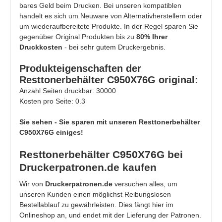
bares Geld beim Drucken. Bei unseren kompatiblen
handelt es sich um Neuware von Alternativherstellern oder
um wiederaufbereitete Produkte. In der Regel sparen Sie
gegenüber Original Produkten bis zu
80% Ihrer
Druckkosten
- bei sehr gutem Druckergebnis.
Produkteigenschaften der
Resttonerbehälter C950X76G original:
Anzahl Seiten druckbar: 30000
Kosten pro Seite: 0.3
Sie sehen - Sie sparen mit unseren Resttonerbehälter
C950X76G einiges!
Resttonerbehälter C950X76G bei
Druckerpatronen.de kaufen
Wir von
Druckerpatronen.de
versuchen alles, um
unseren Kunden einen möglichst Reibungslosen
Bestellablauf zu gewährleisten. Dies fängt hier im
Onlineshop an, und endet mit der Lieferung der Patronen.