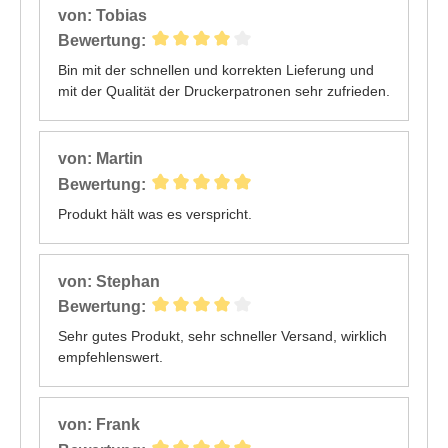
von: Tobias
Bewertung:
Bin mit der schnellen und korrekten Lieferung und
mit der Qualität der Druckerpatronen sehr zufrieden.
von: Martin
Bewertung:
Produkt hält was es verspricht.
von: Stephan
Bewertung:
Sehr gutes Produkt, sehr schneller Versand, wirklich
empfehlenswert.
von: Frank