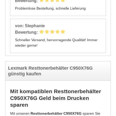
Bewertung:
Problemlose Bestellung, schnelle Lieferung
von: Stephanie
Bewertung:
Schneller Versand, hervorragende Qualität! Immer
wieder gerne!
Lexmark Resttonerbehälter C950X76G
günstig kaufen
Mit kompatiblen Resttonerbehälter
C950X76G Geld beim Drucken
sparen
Mit unseren
Resttonerbehälter C950X76G
sparen Sie