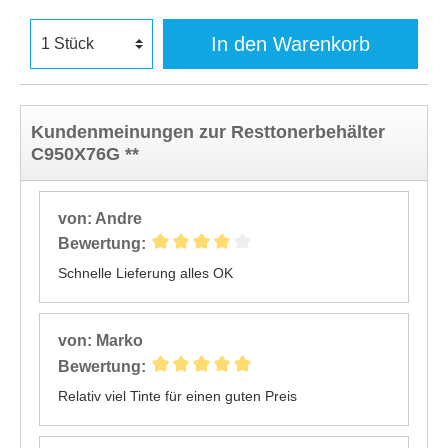
In den Warenkorb
Kundenmeinungen zur Resttonerbehälter
C950X76G **
von: Andre
Bewertung:
Schnelle Lieferung alles OK
von: Marko
Bewertung:
Relativ viel Tinte für einen guten Preis