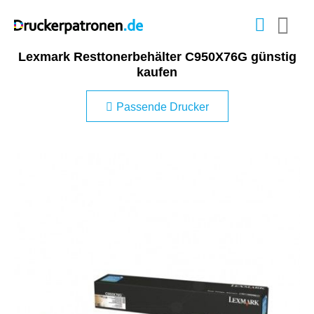
Lexmark Resttonerbehälter C950X76G günstig
kaufen
Passende Drucker