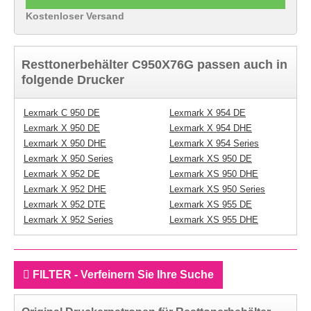
Kostenloser Versand
Resttonerbehälter C950X76G passen auch in
folgende Drucker
Lexmark C 950 DE
Lexmark X 954 DE
Lexmark X 950 DE
Lexmark X 954 DHE
Lexmark X 950 DHE
Lexmark X 954 Series
Lexmark X 950 Series
Lexmark XS 950 DE
Lexmark X 952 DE
Lexmark XS 950 DHE
Lexmark X 952 DHE
Lexmark XS 950 Series
Lexmark X 952 DTE
Lexmark XS 955 DE
Lexmark X 952 Series
Lexmark XS 955 DHE
FILTER - Verfeinern Sie Ihre Suche