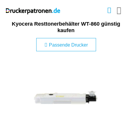
Kyocera Resttonerbehälter WT-860 günstig
kaufen
Passende Drucker