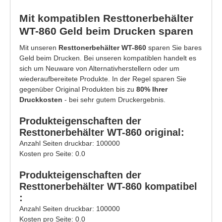
Mit kompatiblen Resttonerbehälter
WT-860 Geld beim Drucken sparen
Mit unseren
Resttonerbehälter WT-860
sparen Sie bares
Geld beim Drucken. Bei unseren kompatiblen handelt es
sich um Neuware von Alternativherstellern oder um
wiederaufbereitete Produkte. In der Regel sparen Sie
gegenüber Original Produkten bis zu
80% Ihrer
Druckkosten
- bei sehr gutem Druckergebnis.
Produkteigenschaften der
Resttonerbehälter WT-860 original:
Anzahl Seiten druckbar: 100000
Kosten pro Seite: 0.0
Produkteigenschaften der
Resttonerbehälter WT-860 kompatibel
:
Anzahl Seiten druckbar: 100000
Kosten pro Seite: 0.0