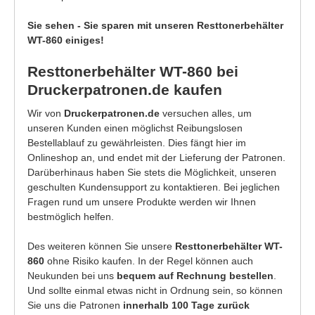
Sie sehen - Sie sparen mit unseren Resttonerbehälter
WT-860 einiges!
Resttonerbehälter WT-860 bei
Druckerpatronen.de kaufen
Wir von
Druckerpatronen.de
versuchen alles, um
unseren Kunden einen möglichst Reibungslosen
Bestellablauf zu gewährleisten. Dies fängt hier im
Onlineshop an, und endet mit der Lieferung der Patronen.
Darüberhinaus haben Sie stets die Möglichkeit, unseren
geschulten Kundensupport zu kontaktieren. Bei jeglichen
Fragen rund um unsere Produkte werden wir Ihnen
bestmöglich helfen.
Des weiteren können Sie unsere
Resttonerbehälter WT-
860
ohne Risiko kaufen. In der Regel können auch
Neukunden bei uns
bequem auf Rechnung bestellen
.
Und sollte einmal etwas nicht in Ordnung sein, so können
Sie uns die Patronen
innerhalb 100 Tage zurück