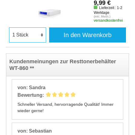
9,99 €
Lieferzeit : 1-2
Werktage
(inkl. MwSt.)
versandkostenfrei
In den Warenkorb
Kundenmeinungen zur Resttonerbehälter
WT-860 **
von: Sandra
Bewertung:
Schneller Versand, hervorragende Qualität! Immer
wieder gerne!
von: Sebastian