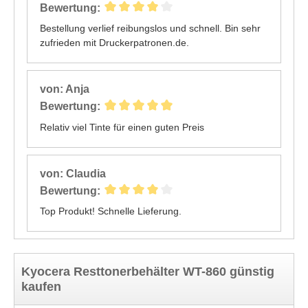
Bewertung:
Bestellung verlief reibungslos und schnell. Bin sehr
zufrieden mit Druckerpatronen.de.
von: Anja
Bewertung:
Relativ viel Tinte für einen guten Preis
von: Claudia
Bewertung:
Top Produkt! Schnelle Lieferung.
Kyocera Resttonerbehälter WT-860 günstig
kaufen