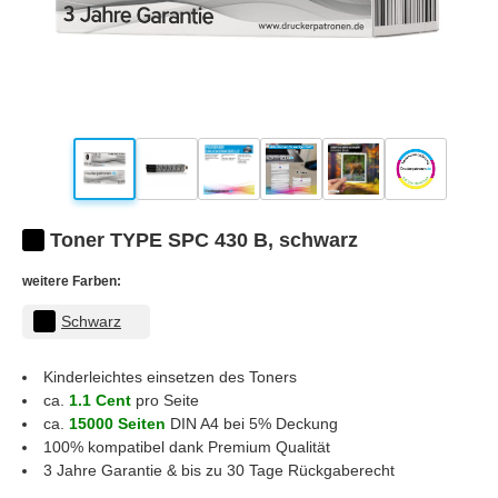
Toner TYPE SPC 430 B, schwarz
weitere Farben:
Schwarz
Kinderleichtes einsetzen des Toners
ca.
1.1 Cent
pro Seite
ca.
15000 Seiten
DIN A4 bei 5% Deckung
100% kompatibel dank Premium Qualität
3 Jahre Garantie & bis zu 30 Tage Rückgaberecht