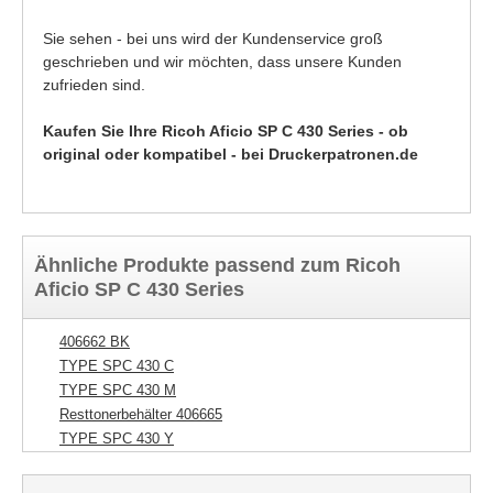
Sie sehen - bei uns wird der Kundenservice groß
geschrieben und wir möchten, dass unsere Kunden
zufrieden sind.
Kaufen Sie Ihre Ricoh Aficio SP C 430 Series - ob
original oder kompatibel - bei Druckerpatronen.de
Ähnliche Produkte passend zum Ricoh
Aficio SP C 430 Series
406662 BK
TYPE SPC 430 C
TYPE SPC 430 M
Resttonerbehälter 406665
TYPE SPC 430 Y