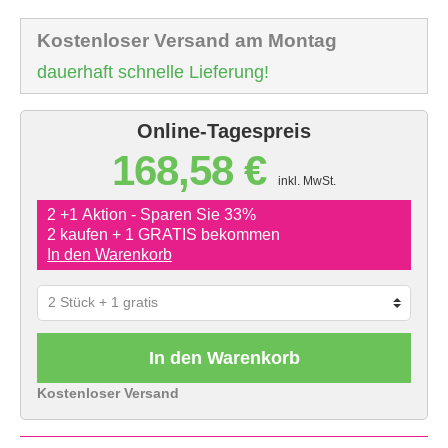
Kostenloser Versand am Montag
dauerhaft schnelle Lieferung!
Online-Tagespreis
168,58 €
inkl. MwSt.
2 +1 Aktion - Sparen Sie 33%
2 kaufen + 1 GRATIS bekommen
In den Warenkorb
In den Warenkorb
Kostenloser Versand