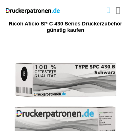
Ricoh Aficio SP C 430 Series Druckerzubehör
günstig kaufen