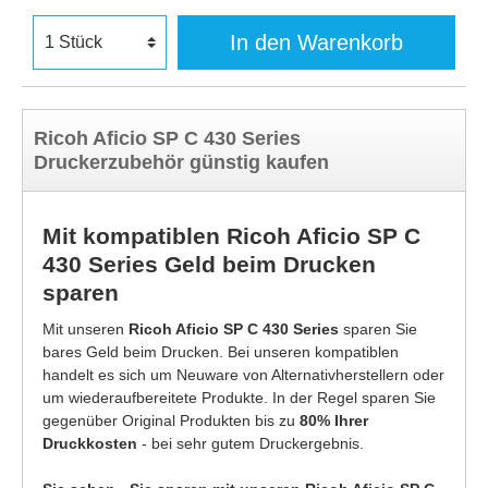
In den Warenkorb
Ricoh Aficio SP C 430 Series
Druckerzubehör günstig kaufen
Mit kompatiblen Ricoh Aficio SP C
430 Series Geld beim Drucken
sparen
Mit unseren
Ricoh Aficio SP C 430 Series
sparen Sie
bares Geld beim Drucken. Bei unseren kompatiblen
handelt es sich um Neuware von Alternativherstellern oder
um wiederaufbereitete Produkte. In der Regel sparen Sie
gegenüber Original Produkten bis zu
80% Ihrer
Druckkosten
- bei sehr gutem Druckergebnis.