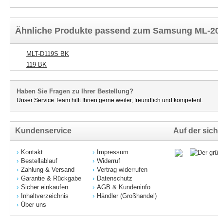
Ähnliche Produkte passend zum Samsung ML-2
MLT-D119S BK
119 BK
Haben Sie Fragen zu Ihrer Bestellung?
Unser Service Team hilft Ihnen gerne weiter, freundlich und kompetent.
Kundenservice
Auf der sich
Kontakt
Impressum
Bestellablauf
Widerruf
Zahlung & Versand
Vertrag widerrufen
Garantie & Rückgabe
Datenschutz
Sicher einkaufen
AGB & Kundeninfo
Inhaltverzeichnis
Händler (Großhandel)
Über uns