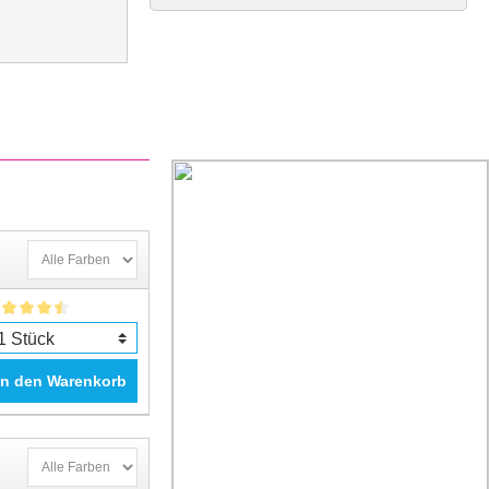
In den Warenkorb