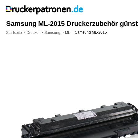
Samsung ML-2015 Druckerzubehör günst
Samsung ML-2015
Startseite
Drucker
Samsung
ML
>
>
>
>