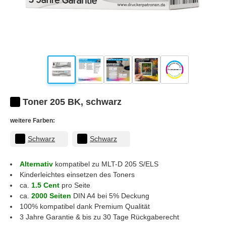
Toner 205 BK, schwarz
weitere Farben:
Schwarz
Schwarz
Alternativ
kompatibel zu MLT-D 205 S/ELS
Kinderleichtes einsetzen des Toners
ca.
1.5 Cent
pro Seite
ca.
2000 Seiten
DIN A4 bei 5% Deckung
100% kompatibel dank Premium Qualität
3 Jahre Garantie & bis zu 30 Tage Rückgaberecht