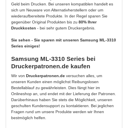
Geld beim Drucken. Bei unseren kompatiblen handelt es
sich um Neuware von Alternativherstellern oder um
wiederaufbereitete Produkte. In der Regel sparen Sie
gegenüber Original Produkten bis zu
80% Ihrer
Druckkosten
- bei sehr gutem Druckergebnis.
Sie sehen - Sie sparen mit unseren Samsung ML-3310
Series einiges!
Samsung ML-3310 Series bei
Druckerpatronen.de kaufen
Wir von
Druckerpatronen.de
versuchen alles, um
unseren Kunden einen möglichst Reibungslosen
Bestellablauf zu gewährleisten. Dies fängt hier im
Onlineshop an, und endet mit der Lieferung der Patronen.
Darüberhinaus haben Sie stets die Möglichkeit, unseren
geschulten Kundensupport zu kontaktieren. Bei jeglichen
Fragen rund um unsere Produkte werden wir Ihnen
bestmöglich helfen.