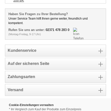
205 BK
Haben Sie Fragen zu Ihrer Bestellung?
Unser Service Team hilft Ihnen gerne weiter, freundlich und
kompetent.
Rufen Sie uns an unter:
02371 478 283 0
(Montag-Freitag, 9-17 Uhr)
Kundenservice
Auf der sicheren Seite
Zahlungsarten
Versand
Cookie-Einstellungen verwalten
* Im Vergleich zum Kauf der Produkte zum Einzelpreis