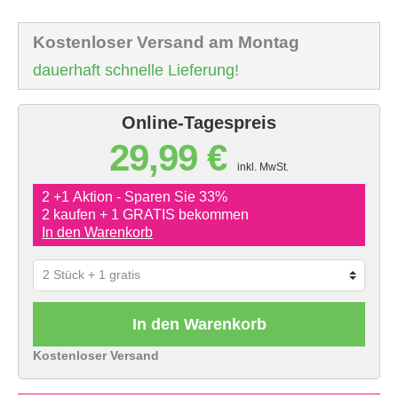
Kostenloser Versand am Montag
dauerhaft schnelle Lieferung!
Online-Tagespreis
29,99 €
inkl. MwSt.
2 +1 Aktion - Sparen Sie 33%
2 kaufen + 1 GRATIS bekommen
In den Warenkorb
In den Warenkorb
Kostenloser Versand