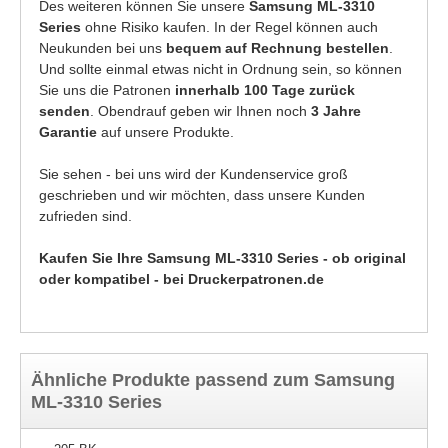
Des weiteren können Sie unsere
Samsung ML-3310
Series
ohne Risiko kaufen. In der Regel können auch
Neukunden bei uns
bequem auf Rechnung bestellen
.
Und sollte einmal etwas nicht in Ordnung sein, so können
Sie uns die Patronen
innerhalb 100 Tage zurück
senden
. Obendrauf geben wir Ihnen noch
3 Jahre
Garantie
auf unsere Produkte.
Sie sehen - bei uns wird der Kundenservice groß
geschrieben und wir möchten, dass unsere Kunden
zufrieden sind.
Kaufen Sie Ihre Samsung ML-3310 Series - ob original
oder kompatibel - bei Druckerpatronen.de
Ähnliche Produkte passend zum Samsung
ML-3310 Series