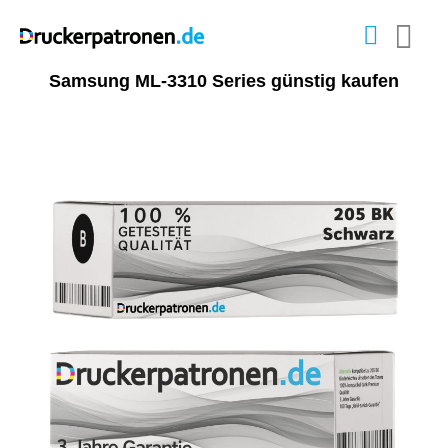
Samsung ML-3310 Series günstig kaufen