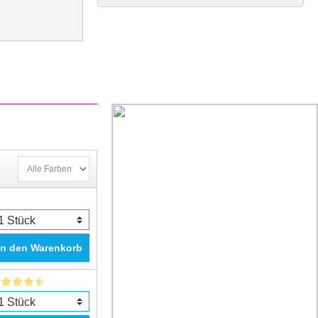
In den Warenkorb