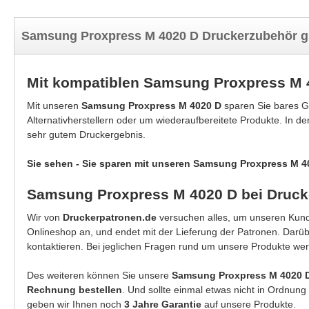
Samsung Proxpress M 4020 D Druckerzubehör g
Mit kompatiblen Samsung Proxpress M 
Mit unseren
Samsung Proxpress M 4020 D
sparen Sie bares G
Alternativherstellern oder um wiederaufbereitete Produkte. In d
sehr gutem Druckergebnis.
Sie sehen - Sie sparen mit unseren Samsung Proxpress M 4
Samsung Proxpress M 4020 D bei Druck
Wir von
Druckerpatronen.de
versuchen alles, um unseren Kunde
Onlineshop an, und endet mit der Lieferung der Patronen. Darü
kontaktieren. Bei jeglichen Fragen rund um unsere Produkte wer
Des weiteren können Sie unsere
Samsung Proxpress M 4020
Rechnung bestellen
. Und sollte einmal etwas nicht in Ordnun
geben wir Ihnen noch
3 Jahre Garantie
auf unsere Produkte.