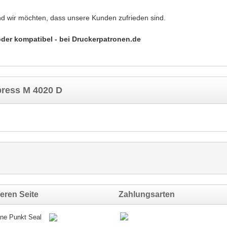
nd wir möchten, dass unsere Kunden zufrieden sind.
oder kompatibel - bei Druckerpatronen.de
ress M 4020 D
eren Seite
Zahlungsarten