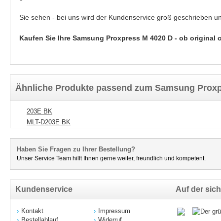
Sie sehen - bei uns wird der Kundenservice groß geschrieben u
Kaufen Sie Ihre Samsung Proxpress M 4020 D - ob original 
Ähnliche Produkte passend zum Samsung Proxp
203E BK
MLT-D203E BK
Haben Sie Fragen zu Ihrer Bestellung?
Unser Service Team hilft Ihnen gerne weiter, freundlich und kompetent.
Kundenservice
Auf der sich
Kontakt
Impressum
Bestellablauf
Widerruf