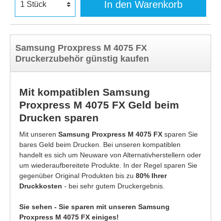
In den Warenkorb
Samsung Proxpress M 4075 FX
Druckerzubehör günstig kaufen
Mit kompatiblen Samsung
Proxpress M 4075 FX Geld beim
Drucken sparen
Mit unseren
Samsung Proxpress M 4075 FX
sparen Sie
bares Geld beim Drucken. Bei unseren kompatiblen
handelt es sich um Neuware von Alternativherstellern oder
um wiederaufbereitete Produkte. In der Regel sparen Sie
gegenüber Original Produkten bis zu
80% Ihrer
Druckkosten
- bei sehr gutem Druckergebnis.
Sie sehen - Sie sparen mit unseren Samsung
Proxpress M 4075 FX einiges!