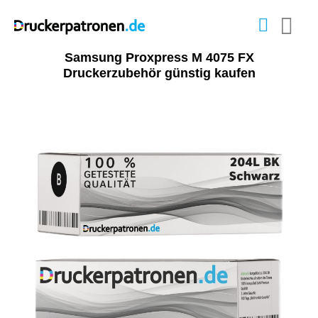
Samsung Proxpress M 4075 FX
Druckerzubehör günstig kaufen