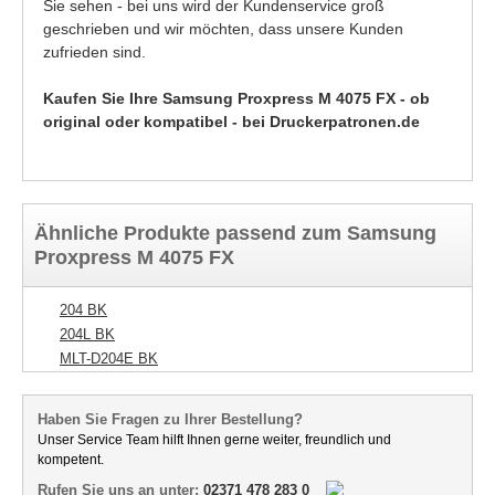
Sie sehen - bei uns wird der Kundenservice groß
geschrieben und wir möchten, dass unsere Kunden
zufrieden sind.
Kaufen Sie Ihre Samsung Proxpress M 4075 FX - ob
original oder kompatibel - bei Druckerpatronen.de
Ähnliche Produkte passend zum Samsung
Proxpress M 4075 FX
204 BK
204L BK
MLT-D204E BK
Haben Sie Fragen zu Ihrer Bestellung?
Unser Service Team hilft Ihnen gerne weiter, freundlich und
kompetent.
Rufen Sie uns an unter:
02371 478 283 0