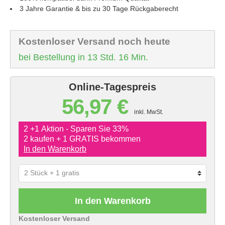
3 Jahre Garantie & bis zu 30 Tage Rückgaberecht
Kostenloser Versand noch heute
bei Bestellung in 13 Std. 16 Min.
Online-Tagespreis
56,97 €
inkl. MwSt.
2 +1 Aktion - Sparen Sie 33%
2 kaufen + 1 GRATIS bekommen
In den Warenkorb
In den Warenkorb
Kostenloser Versand