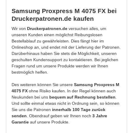
Samsung Proxpress M 4075 FX bei
Druckerpatronen.de kaufen
Wir von
Druckerpatronen.de
versuchen alles, um
unseren Kunden einen möglichst Reibungslosen
Bestellablauf zu gewährleisten. Dies fängt hier im
Onlineshop an, und endet mit der Lieferung der Patronen.
Darüberhinaus haben Sie stets die Möglichkeit, unseren
geschulten Kundensupport zu kontaktieren. Bei jeglichen
Fragen rund um unsere Produkte werden wir Ihnen
bestmöglich helfen.
Des weiteren können Sie unsere
Samsung Proxpress M
4075 FX
ohne Risiko kaufen. In der Regel können auch
Neukunden bei uns
bequem auf Rechnung bestellen
.
Und sollte einmal etwas nicht in Ordnung sein, so können
Sie uns die Patronen
innerhalb 100 Tage zurück
senden
. Obendrauf geben wir Ihnen noch
3 Jahre
Garantie
auf unsere Produkte.