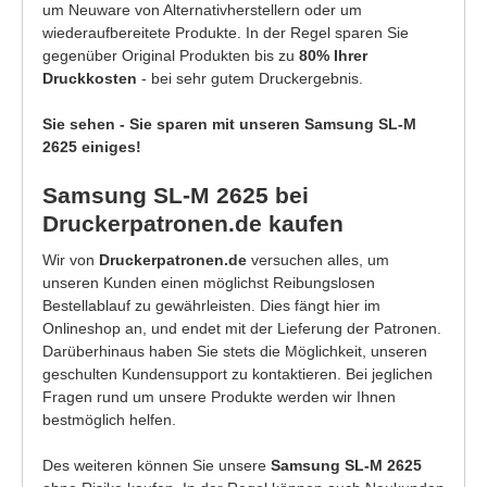
um Neuware von Alternativherstellern oder um
wiederaufbereitete Produkte. In der Regel sparen Sie
gegenüber Original Produkten bis zu
80% Ihrer
Druckkosten
- bei sehr gutem Druckergebnis.
Sie sehen - Sie sparen mit unseren Samsung SL-M
2625 einiges!
Samsung SL-M 2625 bei
Druckerpatronen.de kaufen
Wir von
Druckerpatronen.de
versuchen alles, um
unseren Kunden einen möglichst Reibungslosen
Bestellablauf zu gewährleisten. Dies fängt hier im
Onlineshop an, und endet mit der Lieferung der Patronen.
Darüberhinaus haben Sie stets die Möglichkeit, unseren
geschulten Kundensupport zu kontaktieren. Bei jeglichen
Fragen rund um unsere Produkte werden wir Ihnen
bestmöglich helfen.
Des weiteren können Sie unsere
Samsung SL-M 2625