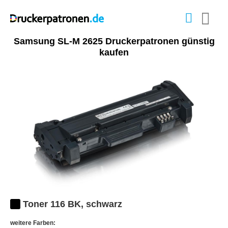
Samsung SL-M 2625 Druckerpatronen günstig
kaufen
Toner 116 BK, schwarz
weitere Farben: