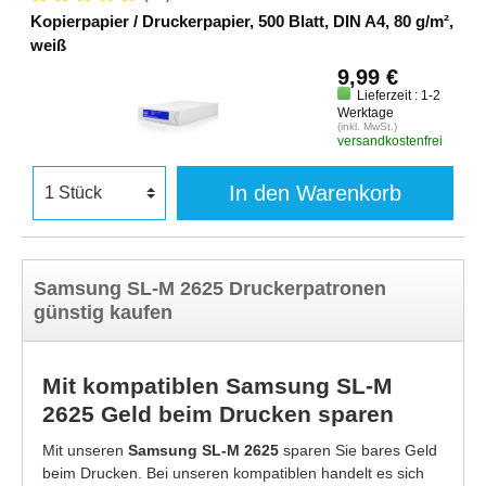
Kopierpapier / Druckerpapier, 500 Blatt, DIN A4, 80 g/m²,
weiß
9,99 €
Lieferzeit : 1-2
Werktage
(inkl. MwSt.)
versandkostenfrei
In den Warenkorb
Samsung SL-M 2625 Druckerpatronen
günstig kaufen
Mit kompatiblen Samsung SL-M
2625 Geld beim Drucken sparen
Mit unseren
Samsung SL-M 2625
sparen Sie bares Geld
beim Drucken. Bei unseren kompatiblen handelt es sich