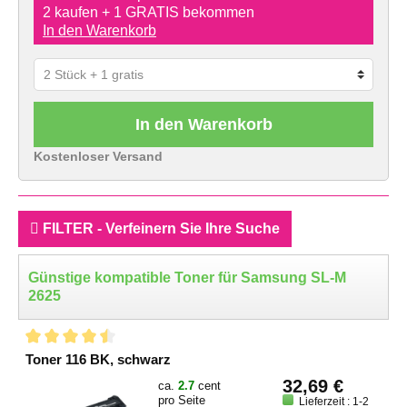
2 kaufen + 1 GRATIS bekommen
In den Warenkorb
In den Warenkorb
Kostenloser Versand
FILTER - Verfeinern Sie Ihre Suche
Günstige kompatible Toner für Samsung SL-M
2625
Toner 116 BK, schwarz
32,69 €
ca.
2.7
cent
pro Seite
Lieferzeit : 1-2