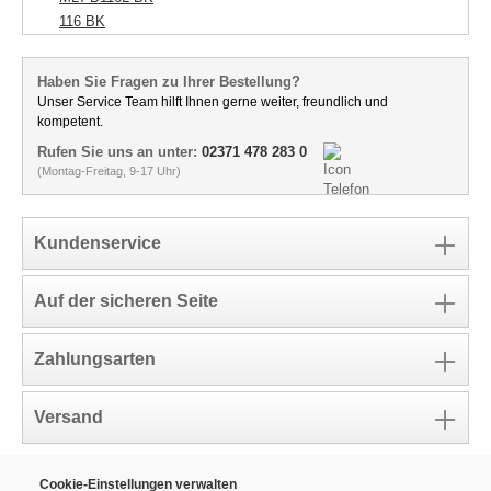
116 BK
Haben Sie Fragen zu Ihrer Bestellung?
Unser Service Team hilft Ihnen gerne weiter, freundlich und
kompetent.
Rufen Sie uns an unter:
02371 478 283 0
(Montag-Freitag, 9-17 Uhr)
Kundenservice
Auf der sicheren Seite
Zahlungsarten
Versand
Cookie-Einstellungen verwalten