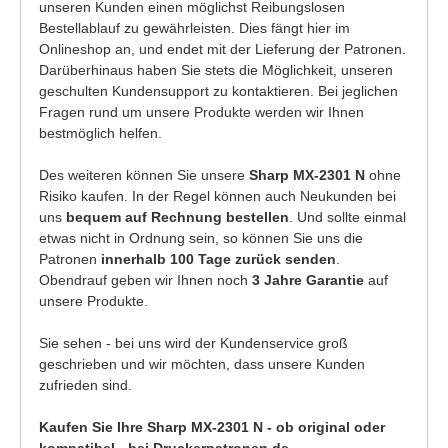
unseren Kunden einen möglichst Reibungslosen
Bestellablauf zu gewährleisten. Dies fängt hier im
Onlineshop an, und endet mit der Lieferung der Patronen.
Darüberhinaus haben Sie stets die Möglichkeit, unseren
geschulten Kundensupport zu kontaktieren. Bei jeglichen
Fragen rund um unsere Produkte werden wir Ihnen
bestmöglich helfen.
Des weiteren können Sie unsere
Sharp MX-2301 N
ohne
Risiko kaufen. In der Regel können auch Neukunden bei
uns
bequem auf Rechnung bestellen
. Und sollte einmal
etwas nicht in Ordnung sein, so können Sie uns die
Patronen
innerhalb 100 Tage zurück senden
.
Obendrauf geben wir Ihnen noch
3 Jahre Garantie
auf
unsere Produkte.
Sie sehen - bei uns wird der Kundenservice groß
geschrieben und wir möchten, dass unsere Kunden
zufrieden sind.
Kaufen Sie Ihre Sharp MX-2301 N - ob original oder