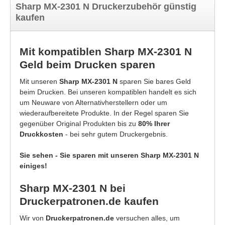
Sharp MX-2301 N Druckerzubehör günstig
kaufen
Mit kompatiblen Sharp MX-2301 N
Geld beim Drucken sparen
Mit unseren
Sharp MX-2301 N
sparen Sie bares Geld
beim Drucken. Bei unseren kompatiblen handelt es sich
um Neuware von Alternativherstellern oder um
wiederaufbereitete Produkte. In der Regel sparen Sie
gegenüber Original Produkten bis zu
80% Ihrer
Druckkosten
- bei sehr gutem Druckergebnis.
Sie sehen - Sie sparen mit unseren Sharp MX-2301 N
einiges!
Sharp MX-2301 N bei
Druckerpatronen.de kaufen
Wir von
Druckerpatronen.de
versuchen alles, um