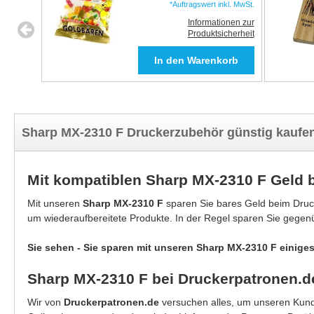
*Auftragswert inkl. MwSt.
Informationen zur
Produktsicherheit
Sharp MX-2310 F Druckerzubehör günstig kaufe
Mit kompatiblen Sharp MX-2310 F Geld 
Mit unseren
Sharp MX-2310 F
sparen Sie bares Geld beim Druc
um wiederaufbereitete Produkte. In der Regel sparen Sie gegen
Sie sehen - Sie sparen mit unseren Sharp MX-2310 F einiges
Sharp MX-2310 F bei Druckerpatronen.d
Wir von
Druckerpatronen.de
versuchen alles, um unseren Kunde