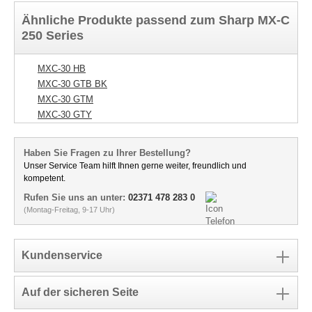
Ähnliche Produkte passend zum Sharp MX-C
250 Series
MXC-30 HB
MXC-30 GTB BK
MXC-30 GTM
MXC-30 GTY
Haben Sie Fragen zu Ihrer Bestellung?
Unser Service Team hilft Ihnen gerne weiter, freundlich und
kompetent.
Rufen Sie uns an unter:
02371 478 283 0
(Montag-Freitag, 9-17 Uhr)
Kundenservice
Auf der sicheren Seite