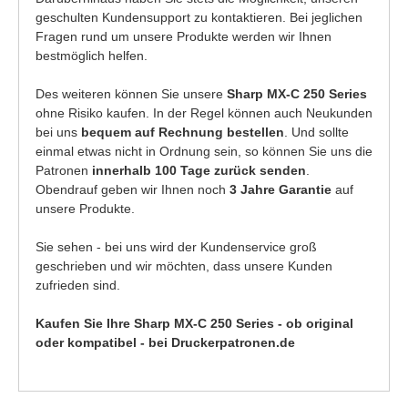
geschulten Kundensupport zu kontaktieren. Bei jeglichen
Fragen rund um unsere Produkte werden wir Ihnen
bestmöglich helfen.
Des weiteren können Sie unsere
Sharp MX-C 250 Series
ohne Risiko kaufen. In der Regel können auch Neukunden
bei uns
bequem auf Rechnung bestellen
. Und sollte
einmal etwas nicht in Ordnung sein, so können Sie uns die
Patronen
innerhalb 100 Tage zurück senden
.
Obendrauf geben wir Ihnen noch
3 Jahre Garantie
auf
unsere Produkte.
Sie sehen - bei uns wird der Kundenservice groß
geschrieben und wir möchten, dass unsere Kunden
zufrieden sind.
Kaufen Sie Ihre Sharp MX-C 250 Series - ob original
oder kompatibel - bei Druckerpatronen.de