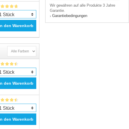
Wir gewähren auf alle Produkte 3 Jahre
Garantie.
Garantiebedingungen
›
In den Warenkorb
In den Warenkorb
In den Warenkorb