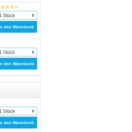
In den Warenkorb
In den Warenkorb
In den Warenkorb