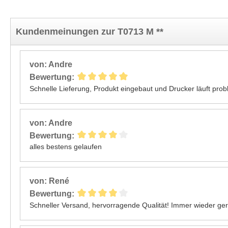
Kundenmeinungen zur T0713 M **
von: Andre
Bewertung:
Schnelle Lieferung, Produkt eingebaut und Drucker läuft prob
von: Andre
Bewertung:
alles bestens gelaufen
von: René
Bewertung:
Schneller Versand, hervorragende Qualität! Immer wieder ge