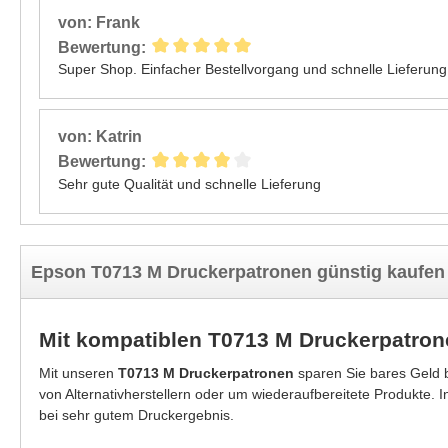
von: Frank
Bewertung:
Super Shop. Einfacher Bestellvorgang und schnelle Lieferung
von: Katrin
Bewertung:
Sehr gute Qualität und schnelle Lieferung
Epson T0713 M Druckerpatronen günstig kaufen
Mit kompatiblen T0713 M Druckerpatron
Mit unseren
T0713 M Druckerpatronen
sparen Sie bares Geld 
von Alternativherstellern oder um wiederaufbereitete Produkte. 
bei sehr gutem Druckergebnis.