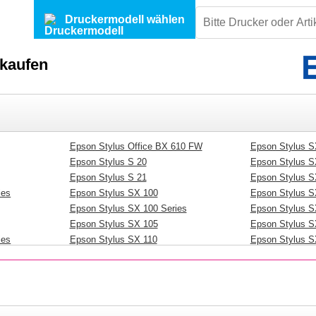
Druckermodell wählen
 kaufen
Epson Stylus Office BX 610 FW
Epson Stylus S
Epson Stylus S 20
Epson Stylus S
Epson Stylus S 21
Epson Stylus S
ies
Epson Stylus SX 100
Epson Stylus S
Epson Stylus SX 100 Series
Epson Stylus S
Epson Stylus SX 105
Epson Stylus S
ies
Epson Stylus SX 110
Epson Stylus S
Epson Stylus SX 115
Epson Stylus S
Epson Stylus SX 200
Epson Stylus S
Epson Stylus SX 200 Series
Epson Stylus 
W
Epson Stylus SX 205
Epson Stylus 