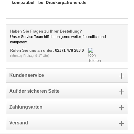
kompatibel - bei Druckerpatronen.de
Haben Sie Fragen zu Ihrer Bestellung?
Unser Service Team hilft Ihnen gerne weiter, freundlich und
kompetent.
Rufen Sie uns an unter:
02371 478 283 0
(Montag-Freitag, 9-17 Uhr)
Kundenservice
Auf der sicheren Seite
Zahlungsarten
Versand