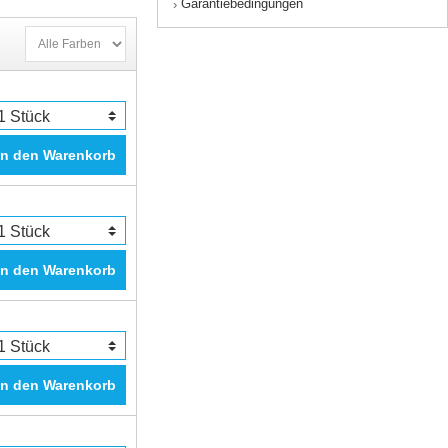
Garantiebedingungen
›
In den Warenkorb
In den Warenkorb
In den Warenkorb