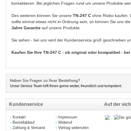
kontaktieren. Bei jeglichen Fragen rund um unsere Produkte wer
Des weiteren können Sie unsere
TN-247 C
ohne Risiko kaufen.
sollte einmal etwas nicht in Ordnung sein, so können Sie uns di
Jahre Garantie
auf unsere Produkte.
Sie sehen - bei uns wird der Kundenservice groß geschrieben u
Kaufen Sie Ihre TN-247 C - ob original oder kompatibel - be
Haben Sie Fragen zu Ihrer Bestellung?
Unser Service Team hilft Ihnen gerne weiter, freundlich und kompetent.
Kundenservice
Auf der sich
Kontakt
Impressum
Bestellablauf
Widerruf
Zahlung & Versand
Vertrag widerrufen