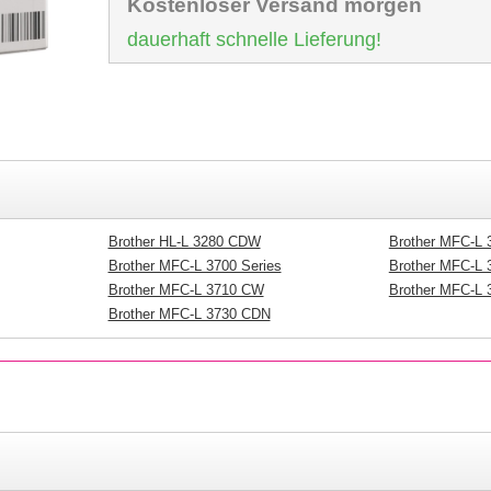
Kostenloser Versand morgen
dauerhaft schnelle Lieferung!
Brother HL-L 3280 CDW
Brother MFC-L
Brother MFC-L 3700 Series
Brother MFC-L
Brother MFC-L 3710 CW
Brother MFC-L
Brother MFC-L 3730 CDN