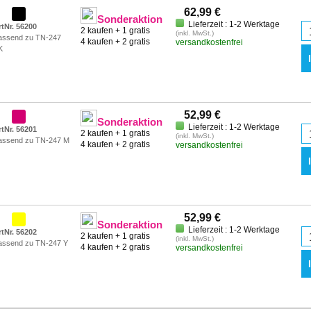
62,99 €
Sonderaktion
Lieferzeit : 1-2 Werktage
rtNr. 56200
2 kaufen + 1 gratis
(inkl. MwSt.)
assend zu TN-247
4 kaufen + 2 gratis
versandkostenfrei
K
52,99 €
Sonderaktion
Lieferzeit : 1-2 Werktage
rtNr. 56201
2 kaufen + 1 gratis
(inkl. MwSt.)
assend zu TN-247 M
4 kaufen + 2 gratis
versandkostenfrei
52,99 €
Sonderaktion
Lieferzeit : 1-2 Werktage
rtNr. 56202
2 kaufen + 1 gratis
(inkl. MwSt.)
assend zu TN-247 Y
4 kaufen + 2 gratis
versandkostenfrei