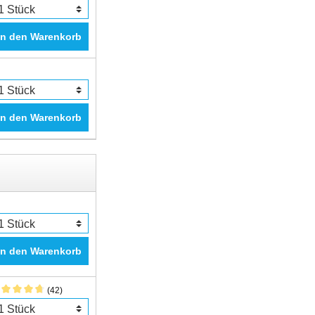
In den Warenkorb
In den Warenkorb
In den Warenkorb
(42)