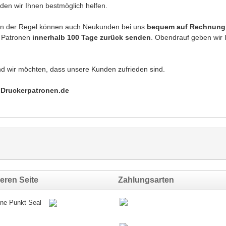
den wir Ihnen bestmöglich helfen.
 In der Regel können auch Neukunden bei uns
bequem auf Rechnung 
e Patronen
innerhalb 100 Tage zurück senden
. Obendrauf geben wir
nd wir möchten, dass unsere Kunden zufrieden sind.
i Druckerpatronen.de
eren Seite
Zahlungsarten