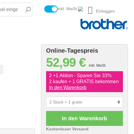
inkl. MwSt.
Einloggen
Online-Tagespreis
52,99 €
inkl. MwSt.
2 +1 Aktion - Sparen Sie 33%
2 kaufen + 1 GRATIS bekommen
In den Warenkorb
In den Warenkorb
Kostenloser Versand