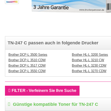
TN-247 C passen auch in folgende Drucker
Brother DCP-L 3500 Series
Brother HL-L 3200 Series
Brother DCP-L 3510 CDW
Brother HL-L 3210 CW
Brother DCP-L 3517 CDW
Brother HL-L 3230 CDW
Brother DCP-L 3550 CDW
Brother HL-L 3270 CDW
FILTER - Verfeinern Sie Ihre Suche
Günstige kompatible Toner für TN-247 C