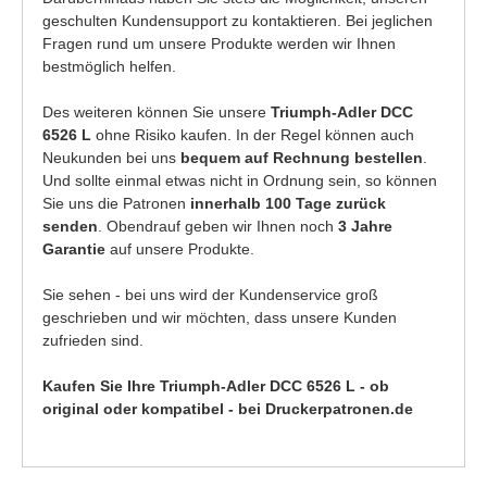
geschulten Kundensupport zu kontaktieren. Bei jeglichen
Fragen rund um unsere Produkte werden wir Ihnen
bestmöglich helfen.
Des weiteren können Sie unsere
Triumph-Adler DCC
6526 L
ohne Risiko kaufen. In der Regel können auch
Neukunden bei uns
bequem auf Rechnung bestellen
.
Und sollte einmal etwas nicht in Ordnung sein, so können
Sie uns die Patronen
innerhalb 100 Tage zurück
senden
. Obendrauf geben wir Ihnen noch
3 Jahre
Garantie
auf unsere Produkte.
Sie sehen - bei uns wird der Kundenservice groß
geschrieben und wir möchten, dass unsere Kunden
zufrieden sind.
Kaufen Sie Ihre Triumph-Adler DCC 6526 L - ob
original oder kompatibel - bei Druckerpatronen.de