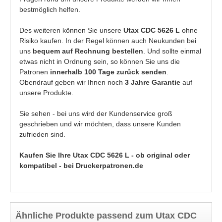
bestmöglich helfen.
Des weiteren können Sie unsere
Utax CDC 5626 L
ohne
Risiko kaufen. In der Regel können auch Neukunden bei
uns
bequem auf Rechnung bestellen
. Und sollte einmal
etwas nicht in Ordnung sein, so können Sie uns die
Patronen
innerhalb 100 Tage zurück senden
.
Obendrauf geben wir Ihnen noch
3 Jahre Garantie
auf
unsere Produkte.
Sie sehen - bei uns wird der Kundenservice groß
geschrieben und wir möchten, dass unsere Kunden
zufrieden sind.
Kaufen Sie Ihre Utax CDC 5626 L - ob original oder
kompatibel - bei Druckerpatronen.de
Ähnliche Produkte passend zum Utax CDC