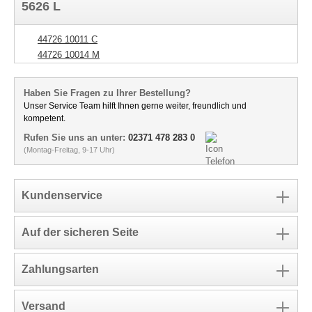
5626 L
44726 10011 C
44726 10014 M
Haben Sie Fragen zu Ihrer Bestellung?
Unser Service Team hilft Ihnen gerne weiter, freundlich und
kompetent.
Rufen Sie uns an unter:
02371 478 283 0
(Montag-Freitag, 9-17 Uhr)
Kundenservice
Auf der sicheren Seite
Zahlungsarten
Versand