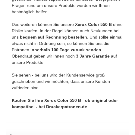
Fragen rund um unsere Produkte werden wir Ihnen
bestmöglich helfen.
Des weiteren können Sie unsere
Xerox Color 550 B
ohne
Risiko kaufen. In der Regel können auch Neukunden bei
uns
bequem auf Rechnung bestellen
. Und sollte einmal
etwas nicht in Ordnung sein, so können Sie uns die
Patronen
innerhalb 100 Tage zurück senden
.
Obendrauf geben wir Ihnen noch
3 Jahre Garantie
auf
unsere Produkte.
Sie sehen - bei uns wird der Kundenservice groß
geschrieben und wir möchten, dass unsere Kunden
zufrieden sind.
Kaufen Sie Ihre Xerox Color 550 B - ob original oder
kompatibel - bei Druckerpatronen.de