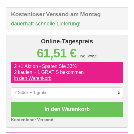
Kostenloser Versand am Montag
dauerhaft schnelle Lieferung!
Online-Tagespreis
61,51 €
inkl. MwSt.
2 +1 Aktion - Sparen Sie 33%
2 kaufen + 1 GRATIS bekommen
In den Warenkorb
In den Warenkorb
Kostenloser Versand