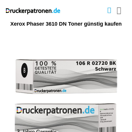
Xerox Phaser 3610 DN Toner günstig kaufen