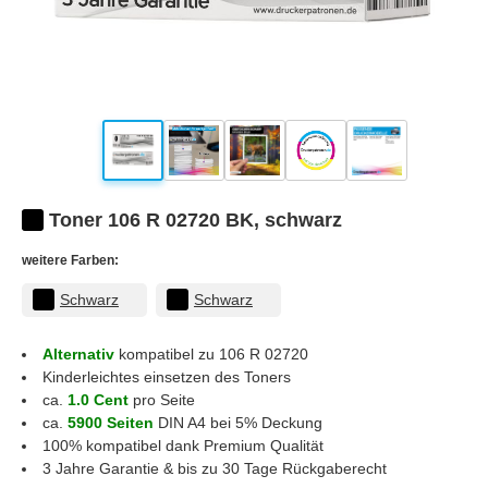
Toner 106 R 02720 BK, schwarz
weitere Farben:
Schwarz
Schwarz
Alternativ
kompatibel zu 106 R 02720
Kinderleichtes einsetzen des Toners
ca.
1.0 Cent
pro Seite
ca.
5900 Seiten
DIN A4 bei 5% Deckung
100% kompatibel dank Premium Qualität
3 Jahre Garantie & bis zu 30 Tage Rückgaberecht