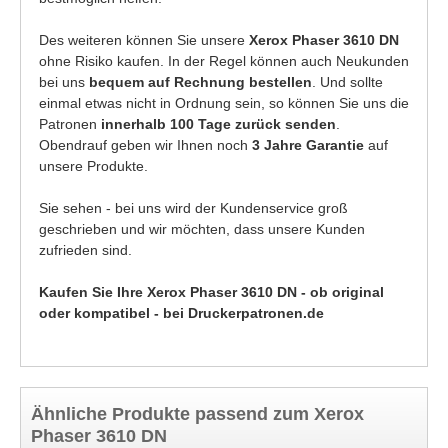
Des weiteren können Sie unsere
Xerox Phaser 3610 DN
ohne Risiko kaufen. In der Regel können auch Neukunden
bei uns
bequem auf Rechnung bestellen
. Und sollte
einmal etwas nicht in Ordnung sein, so können Sie uns die
Patronen
innerhalb 100 Tage zurück senden
.
Obendrauf geben wir Ihnen noch
3 Jahre Garantie
auf
unsere Produkte.
Sie sehen - bei uns wird der Kundenservice groß
geschrieben und wir möchten, dass unsere Kunden
zufrieden sind.
Kaufen Sie Ihre Xerox Phaser 3610 DN - ob original
oder kompatibel - bei Druckerpatronen.de
Ähnliche Produkte passend zum Xerox
Phaser 3610 DN