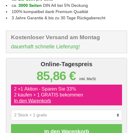
ca.
3000 Seiten
DIN A4 bei 5% Deckung
100% kompatibel dank Premium Qualität
3 Jahre Garantie & bis zu 30 Tage Rückgaberecht
Kostenloser Versand am Montag
dauerhaft schnelle Lieferung!
Online-Tagespreis
85,86 €
inkl. MwSt.
2 +1 Aktion - Sparen Sie 33%
2 kaufen + 1 GRATIS bekommen
In den Warenkorb
In den Warenkorb