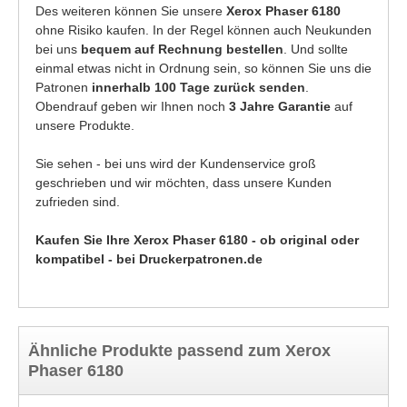
Des weiteren können Sie unsere
Xerox Phaser 6180
ohne Risiko kaufen. In der Regel können auch Neukunden
bei uns
bequem auf Rechnung bestellen
. Und sollte
einmal etwas nicht in Ordnung sein, so können Sie uns die
Patronen
innerhalb 100 Tage zurück senden
.
Obendrauf geben wir Ihnen noch
3 Jahre Garantie
auf
unsere Produkte.
Sie sehen - bei uns wird der Kundenservice groß
geschrieben und wir möchten, dass unsere Kunden
zufrieden sind.
Kaufen Sie Ihre Xerox Phaser 6180 - ob original oder
kompatibel - bei Druckerpatronen.de
Ähnliche Produkte passend zum Xerox
Phaser 6180