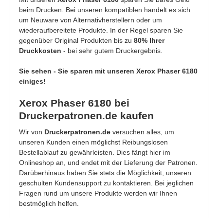
beim Drucken. Bei unseren kompatiblen handelt es sich
um Neuware von Alternativherstellern oder um
wiederaufbereitete Produkte. In der Regel sparen Sie
gegenüber Original Produkten bis zu
80% Ihrer
Druckkosten
- bei sehr gutem Druckergebnis.
Sie sehen - Sie sparen mit unseren Xerox Phaser 6180
einiges!
Xerox Phaser 6180 bei
Druckerpatronen.de kaufen
Wir von
Druckerpatronen.de
versuchen alles, um
unseren Kunden einen möglichst Reibungslosen
Bestellablauf zu gewährleisten. Dies fängt hier im
Onlineshop an, und endet mit der Lieferung der Patronen.
Darüberhinaus haben Sie stets die Möglichkeit, unseren
geschulten Kundensupport zu kontaktieren. Bei jeglichen
Fragen rund um unsere Produkte werden wir Ihnen
bestmöglich helfen.