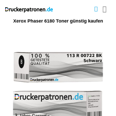
Xerox Phaser 6180 Toner günstig kaufen