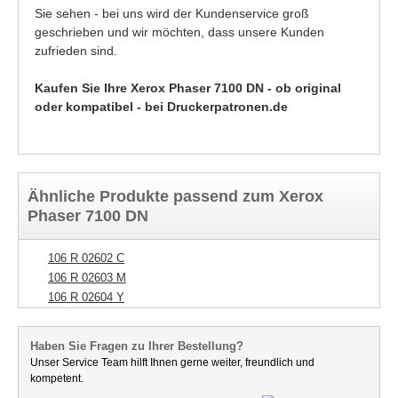
Sie sehen - bei uns wird der Kundenservice groß
geschrieben und wir möchten, dass unsere Kunden
zufrieden sind.
Kaufen Sie Ihre Xerox Phaser 7100 DN - ob original
oder kompatibel - bei Druckerpatronen.de
Ähnliche Produkte passend zum Xerox
Phaser 7100 DN
106 R 02602 C
106 R 02603 M
106 R 02604 Y
Haben Sie Fragen zu Ihrer Bestellung?
Unser Service Team hilft Ihnen gerne weiter, freundlich und
kompetent.