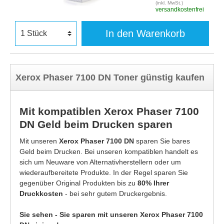
(inkl. MwSt.)
versandkostenfrei
In den Warenkorb
Xerox Phaser 7100 DN Toner günstig kaufen
Mit kompatiblen Xerox Phaser 7100
DN Geld beim Drucken sparen
Mit unseren
Xerox Phaser 7100 DN
sparen Sie bares
Geld beim Drucken. Bei unseren kompatiblen handelt es
sich um Neuware von Alternativherstellern oder um
wiederaufbereitete Produkte. In der Regel sparen Sie
gegenüber Original Produkten bis zu
80% Ihrer
Druckkosten
- bei sehr gutem Druckergebnis.
Sie sehen - Sie sparen mit unseren Xerox Phaser 7100