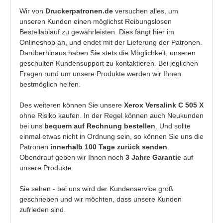
Wir von
Druckerpatronen.de
versuchen alles, um
unseren Kunden einen möglichst Reibungslosen
Bestellablauf zu gewährleisten. Dies fängt hier im
Onlineshop an, und endet mit der Lieferung der Patronen.
Darüberhinaus haben Sie stets die Möglichkeit, unseren
geschulten Kundensupport zu kontaktieren. Bei jeglichen
Fragen rund um unsere Produkte werden wir Ihnen
bestmöglich helfen.
Des weiteren können Sie unsere
Xerox Versalink C 505 X
ohne Risiko kaufen. In der Regel können auch Neukunden
bei uns
bequem auf Rechnung bestellen
. Und sollte
einmal etwas nicht in Ordnung sein, so können Sie uns die
Patronen
innerhalb 100 Tage zurück senden
.
Obendrauf geben wir Ihnen noch
3 Jahre Garantie
auf
unsere Produkte.
Sie sehen - bei uns wird der Kundenservice groß
geschrieben und wir möchten, dass unsere Kunden
zufrieden sind.