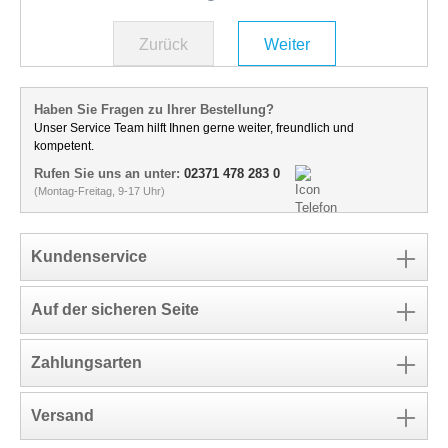
Zurück
Weiter
Haben Sie Fragen zu Ihrer Bestellung?
Unser Service Team hilft Ihnen gerne weiter, freundlich und
kompetent.
Rufen Sie uns an unter:
02371 478 283 0
(Montag-Freitag, 9-17 Uhr)
Kundenservice
Auf der sicheren Seite
Zahlungsarten
Versand