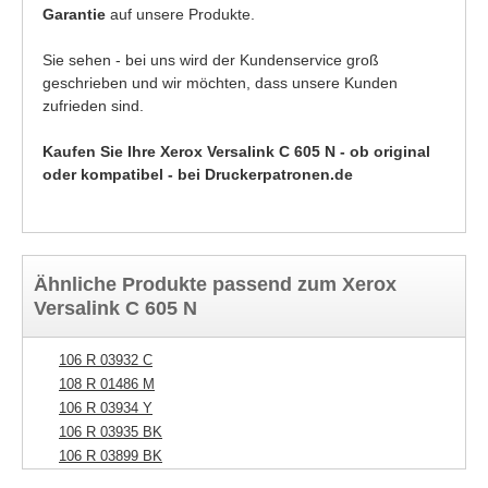
Garantie
auf unsere Produkte.
Sie sehen - bei uns wird der Kundenservice groß
geschrieben und wir möchten, dass unsere Kunden
zufrieden sind.
Kaufen Sie Ihre Xerox Versalink C 605 N - ob original
oder kompatibel - bei Druckerpatronen.de
Ähnliche Produkte passend zum Xerox
Versalink C 605 N
106 R 03932 C
108 R 01486 M
106 R 03934 Y
106 R 03935 BK
106 R 03899 BK