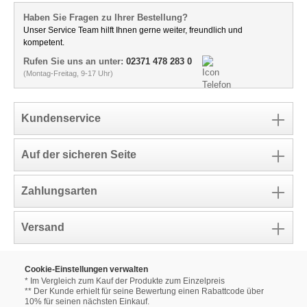
Haben Sie Fragen zu Ihrer Bestellung?
Unser Service Team hilft Ihnen gerne weiter, freundlich und
kompetent.
Rufen Sie uns an unter:
02371 478 283 0
(Montag-Freitag, 9-17 Uhr)
Kundenservice
Auf der sicheren Seite
Zahlungsarten
Versand
Cookie-Einstellungen verwalten
* Im Vergleich zum Kauf der Produkte zum Einzelpreis
** Der Kunde erhielt für seine Bewertung einen Rabattcode über
10% für seinen nächsten Einkauf.