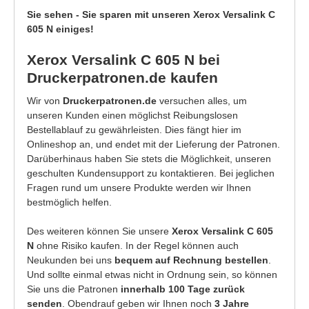
Sie sehen - Sie sparen mit unseren Xerox Versalink C
605 N einiges!
Xerox Versalink C 605 N bei
Druckerpatronen.de kaufen
Wir von
Druckerpatronen.de
versuchen alles, um
unseren Kunden einen möglichst Reibungslosen
Bestellablauf zu gewährleisten. Dies fängt hier im
Onlineshop an, und endet mit der Lieferung der Patronen.
Darüberhinaus haben Sie stets die Möglichkeit, unseren
geschulten Kundensupport zu kontaktieren. Bei jeglichen
Fragen rund um unsere Produkte werden wir Ihnen
bestmöglich helfen.
Des weiteren können Sie unsere
Xerox Versalink C 605
N
ohne Risiko kaufen. In der Regel können auch
Neukunden bei uns
bequem auf Rechnung bestellen
.
Und sollte einmal etwas nicht in Ordnung sein, so können
Sie uns die Patronen
innerhalb 100 Tage zurück
senden
. Obendrauf geben wir Ihnen noch
3 Jahre