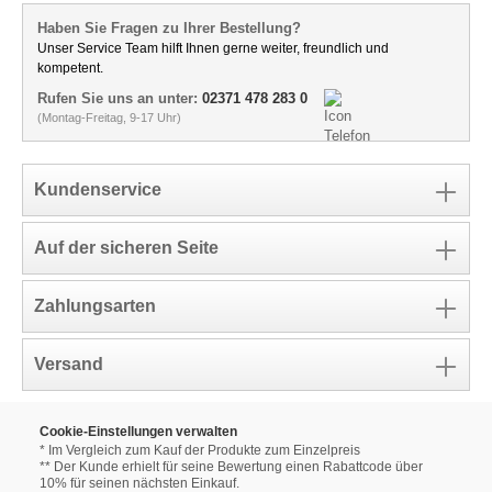
Haben Sie Fragen zu Ihrer Bestellung?
Unser Service Team hilft Ihnen gerne weiter, freundlich und
kompetent.
Rufen Sie uns an unter:
02371 478 283 0
(Montag-Freitag, 9-17 Uhr)
Kundenservice
Auf der sicheren Seite
Zahlungsarten
Versand
Cookie-Einstellungen verwalten
* Im Vergleich zum Kauf der Produkte zum Einzelpreis
** Der Kunde erhielt für seine Bewertung einen Rabattcode über
10% für seinen nächsten Einkauf.