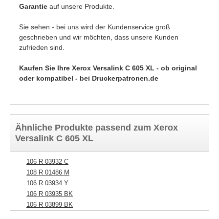
Garantie
auf unsere Produkte.
Sie sehen - bei uns wird der Kundenservice groß
geschrieben und wir möchten, dass unsere Kunden
zufrieden sind.
Kaufen Sie Ihre Xerox Versalink C 605 XL - ob original
oder kompatibel - bei Druckerpatronen.de
Ähnliche Produkte passend zum Xerox
Versalink C 605 XL
106 R 03932 C
108 R 01486 M
106 R 03934 Y
106 R 03935 BK
106 R 03899 BK