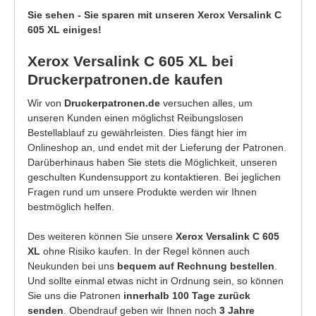
Sie sehen - Sie sparen mit unseren Xerox Versalink C
605 XL einiges!
Xerox Versalink C 605 XL bei
Druckerpatronen.de kaufen
Wir von
Druckerpatronen.de
versuchen alles, um
unseren Kunden einen möglichst Reibungslosen
Bestellablauf zu gewährleisten. Dies fängt hier im
Onlineshop an, und endet mit der Lieferung der Patronen.
Darüberhinaus haben Sie stets die Möglichkeit, unseren
geschulten Kundensupport zu kontaktieren. Bei jeglichen
Fragen rund um unsere Produkte werden wir Ihnen
bestmöglich helfen.
Des weiteren können Sie unsere
Xerox Versalink C 605
XL
ohne Risiko kaufen. In der Regel können auch
Neukunden bei uns
bequem auf Rechnung bestellen
.
Und sollte einmal etwas nicht in Ordnung sein, so können
Sie uns die Patronen
innerhalb 100 Tage zurück
senden
. Obendrauf geben wir Ihnen noch
3 Jahre