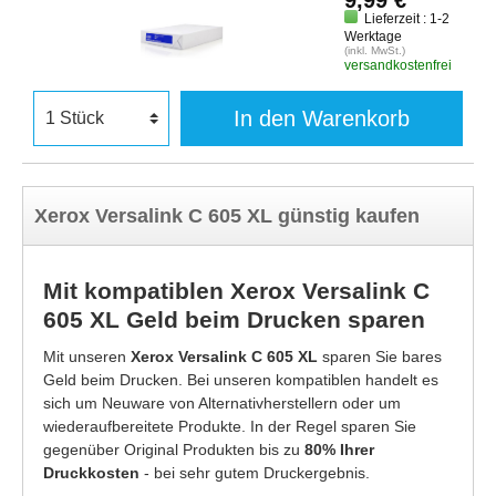
9,99 €
Lieferzeit : 1-2
Werktage
(inkl. MwSt.)
versandkostenfrei
In den Warenkorb
Xerox Versalink C 605 XL günstig kaufen
Mit kompatiblen Xerox Versalink C
605 XL Geld beim Drucken sparen
Mit unseren
Xerox Versalink C 605 XL
sparen Sie bares
Geld beim Drucken. Bei unseren kompatiblen handelt es
sich um Neuware von Alternativherstellern oder um
wiederaufbereitete Produkte. In der Regel sparen Sie
gegenüber Original Produkten bis zu
80% Ihrer
Druckkosten
- bei sehr gutem Druckergebnis.