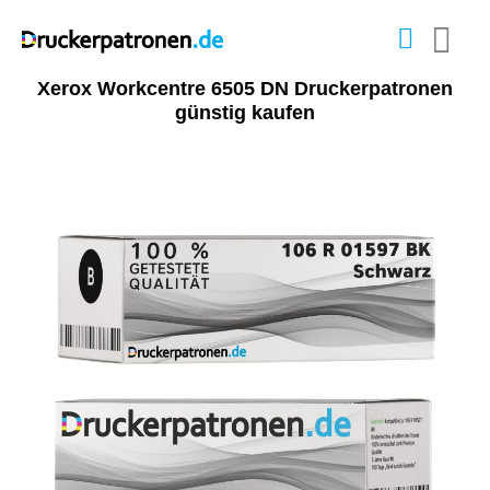
Xerox Workcentre 6505 DN Druckerpatronen
günstig kaufen