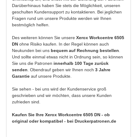
Darüberhinaus haben Sie stets die Möglichkeit, unseren
geschulten Kundensupport zu kontaktieren. Bei jeglichen
Fragen rund um unsere Produkte werden wir Ihnen
bestmöglich helfen.
Des weiteren können Sie unsere
Xerox Workcentre 6505
DN
ohne Risiko kaufen. In der Regel können auch
Neukunden bei uns
bequem auf Rechnung bestellen
.
Und sollte einmal etwas nicht in Ordnung sein, so können
Sie uns die Patronen
innerhalb 100 Tage zurück
senden
. Obendrauf geben wir Ihnen noch
3 Jahre
Garantie
auf unsere Produkte.
Sie sehen - bei uns wird der Kundenservice groß
geschrieben und wir möchten, dass unsere Kunden
zufrieden sind.
Kaufen Sie Ihre Xerox Workcentre 6505 DN - ob
original oder kompatibel - bei Druckerpatronen.de