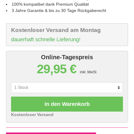
100% kompatibel dank Premium Qualität
3 Jahre Garantie & bis zu 30 Tage Rückgaberecht
Kostenloser Versand am Montag
dauerhaft schnelle Lieferung!
Online-Tagespreis
29,95 €
inkl. MwSt.
In den Warenkorb
Kostenloser Versand