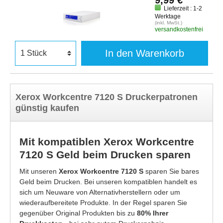
Lieferzeit : 1-2
Werktage
(inkl. MwSt.)
versandkostenfrei
In den Warenkorb
Xerox Workcentre 7120 S Druckerpatronen
günstig kaufen
Mit kompatiblen Xerox Workcentre
7120 S Geld beim Drucken sparen
Mit unseren
Xerox Workcentre 7120 S
sparen Sie bares
Geld beim Drucken. Bei unseren kompatiblen handelt es
sich um Neuware von Alternativherstellern oder um
wiederaufbereitete Produkte. In der Regel sparen Sie
gegenüber Original Produkten bis zu
80% Ihrer