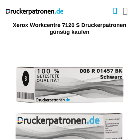
Xerox Workcentre 7120 S Druckerpatronen
günstig kaufen