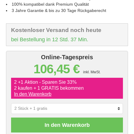
100% kompatibel dank Premium Qualität
3 Jahre Garantie & bis zu 30 Tage Rückgaberecht
Kostenloser Versand noch heute
bei Bestellung in 12 Std. 37 Min.
Online-Tagespreis
106,45 €
inkl. MwSt.
2 +1 Aktion - Sparen Sie 33%
2 kaufen + 1 GRATIS bekommen
In den Warenkorb
In den Warenkorb