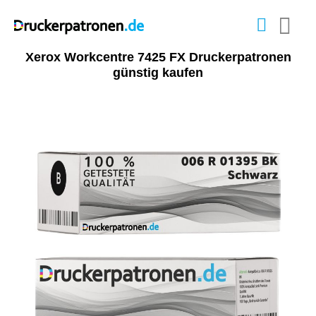
Xerox Workcentre 7425 FX Druckerpatronen
günstig kaufen