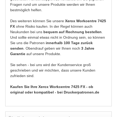
Fragen rund um unsere Produkte werden wir Ihnen
bestmöglich helfen.
Des weiteren können Sie unsere
Xerox Workcentre 7425
FX
ohne Risiko kaufen. In der Regel können auch
Neukunden bei uns
bequem auf Rechnung bestellen
.
Und sollte einmal etwas nicht in Ordnung sein, so können
Sie uns die Patronen
innerhalb 100 Tage zurück
senden
. Obendrauf geben wir Ihnen noch
3 Jahre
Garantie
auf unsere Produkte.
Sie sehen - bei uns wird der Kundenservice groß
geschrieben und wir möchten, dass unsere Kunden
zufrieden sind.
Kaufen Sie Ihre Xerox Workcentre 7425 FX - ob
original oder kompatibel - bei Druckerpatronen.de