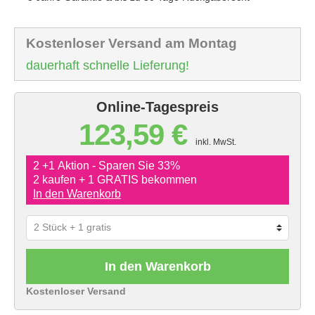
Kostenloser Versand am Montag
dauerhaft schnelle Lieferung!
Online-Tagespreis
123,59 €
inkl. MwSt.
2 +1 Aktion - Sparen Sie 33%
2 kaufen + 1 GRATIS bekommen
In den Warenkorb
In den Warenkorb
Kostenloser Versand