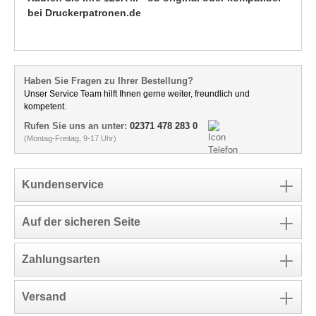
bei Druckerpatronen.de
Haben Sie Fragen zu Ihrer Bestellung?
Unser Service Team hilft Ihnen gerne weiter, freundlich und
kompetent.
Rufen Sie uns an unter:
02371 478 283 0
(Montag-Freitag, 9-17 Uhr)
Kundenservice
Auf der sicheren Seite
Zahlungsarten
Versand