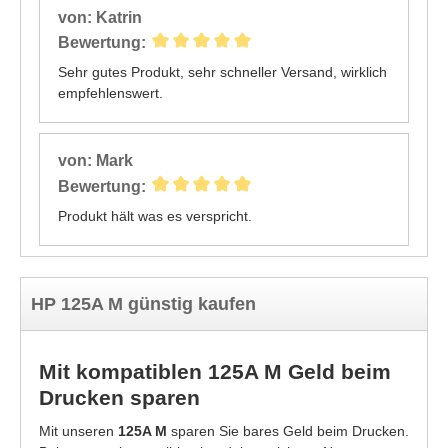
von: Katrin
Bewertung:
Sehr gutes Produkt, sehr schneller Versand, wirklich
empfehlenswert.
von: Mark
Bewertung:
Produkt hält was es verspricht.
HP 125A M günstig kaufen
Mit kompatiblen 125A M Geld beim
Drucken sparen
Mit unseren
125A M
sparen Sie bares Geld beim Drucken.