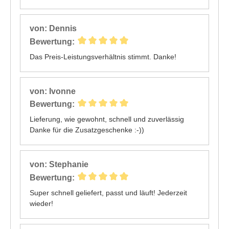
von: Dennis
Bewertung:
Das Preis-Leistungsverhältnis stimmt. Danke!
von: Ivonne
Bewertung:
Lieferung, wie gewohnt, schnell und zuverlässig
Danke für die Zusatzgeschenke :-))
von: Stephanie
Bewertung:
Super schnell geliefert, passt und läuft! Jederzeit
wieder!