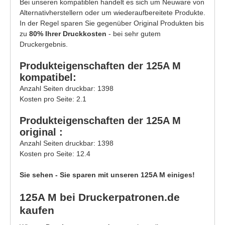
Bei unseren kompatiblen handelt es sich um Neuware von
Alternativherstellern oder um wiederaufbereitete Produkte.
In der Regel sparen Sie gegenüber Original Produkten bis
zu
80% Ihrer Druckkosten
- bei sehr gutem
Druckergebnis.
Produkteigenschaften der 125A M
kompatibel:
Anzahl Seiten druckbar: 1398
Kosten pro Seite: 2.1
Produkteigenschaften der 125A M
original :
Anzahl Seiten druckbar: 1398
Kosten pro Seite: 12.4
Sie sehen - Sie sparen mit unseren 125A M einiges!
125A M bei Druckerpatronen.de
kaufen