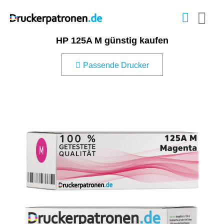
HP 125A M günstig kaufen
Passende Drucker