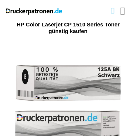
HP Color Laserjet CP 1510 Series Toner
günstig kaufen