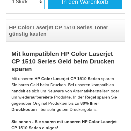
In den Warenkorb
HP Color Laserjet CP 1510 Series Toner
günstig kaufen
Mit kompatiblen HP Color Laserjet
CP 1510 Series Geld beim Drucken
sparen
Mit unseren
HP Color Laserjet CP 1510 Series
sparen
Sie bares Geld beim Drucken. Bei unseren kompatiblen
handelt es sich um Neuware von Alternativherstellern oder
um wiederaufbereitete Produkte. In der Regel sparen Sie
gegenüber Original Produkten bis zu
80% Ihrer
Druckkosten
- bei sehr gutem Druckergebnis.
Sie sehen - Sie sparen mit unseren HP Color Laserjet
CP 1510 Series einiges!