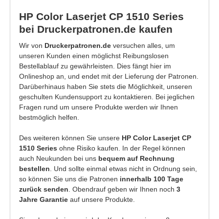
HP Color Laserjet CP 1510 Series
bei Druckerpatronen.de kaufen
Wir von
Druckerpatronen.de
versuchen alles, um
unseren Kunden einen möglichst Reibungslosen
Bestellablauf zu gewährleisten. Dies fängt hier im
Onlineshop an, und endet mit der Lieferung der Patronen.
Darüberhinaus haben Sie stets die Möglichkeit, unseren
geschulten Kundensupport zu kontaktieren. Bei jeglichen
Fragen rund um unsere Produkte werden wir Ihnen
bestmöglich helfen.
Des weiteren können Sie unsere
HP Color Laserjet CP
1510 Series
ohne Risiko kaufen. In der Regel können
auch Neukunden bei uns
bequem auf Rechnung
bestellen
. Und sollte einmal etwas nicht in Ordnung sein,
so können Sie uns die Patronen
innerhalb 100 Tage
zurück senden
. Obendrauf geben wir Ihnen noch
3
Jahre Garantie
auf unsere Produkte.