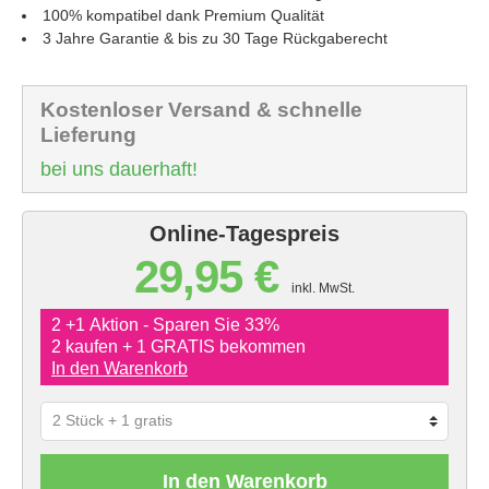
100% kompatibel dank Premium Qualität
3 Jahre Garantie & bis zu 30 Tage Rückgaberecht
Kostenloser Versand & schnelle
Lieferung
bei uns dauerhaft!
Online-Tagespreis
29,95 €
inkl. MwSt.
2 +1 Aktion - Sparen Sie 33%
2 kaufen + 1 GRATIS bekommen
In den Warenkorb
In den Warenkorb