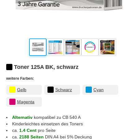
Toner 125A BK, schwarz
weitere Farben:
Gelb
Schwarz
Cyan
Magenta
Alternativ
kompatibel zu CB 540 A
Kinderleichtes einsetzen des Toners
ca.
1.4 Cent
pro Seite
ca.
2188 Seiten
DIN A4 bei 5% Deckung