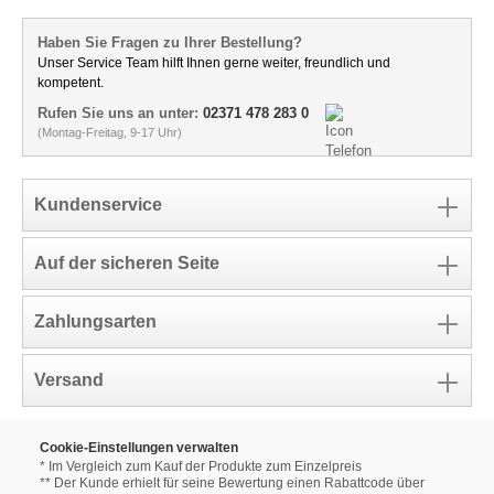
Haben Sie Fragen zu Ihrer Bestellung?
Unser Service Team hilft Ihnen gerne weiter, freundlich und
kompetent.
Rufen Sie uns an unter:
02371 478 283 0
(Montag-Freitag, 9-17 Uhr)
Kundenservice
Auf der sicheren Seite
Zahlungsarten
Versand
Cookie-Einstellungen verwalten
* Im Vergleich zum Kauf der Produkte zum Einzelpreis
** Der Kunde erhielt für seine Bewertung einen Rabattcode über