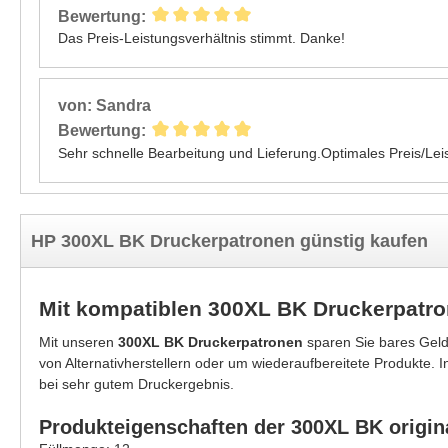
Bewertung:
Das Preis-Leistungsverhältnis stimmt. Danke!
von: Sandra
Bewertung:
Sehr schnelle Bearbeitung und Lieferung.Optimales Preis/Leis
HP 300XL BK Druckerpatronen günstig kaufen
Mit kompatiblen 300XL BK Druckerpatr
Mit unseren
300XL BK Druckerpatronen
sparen Sie bares Geld
von Alternativherstellern oder um wiederaufbereitete Produkte. 
bei sehr gutem Druckergebnis.
Produkteigenschaften der 300XL BK origin