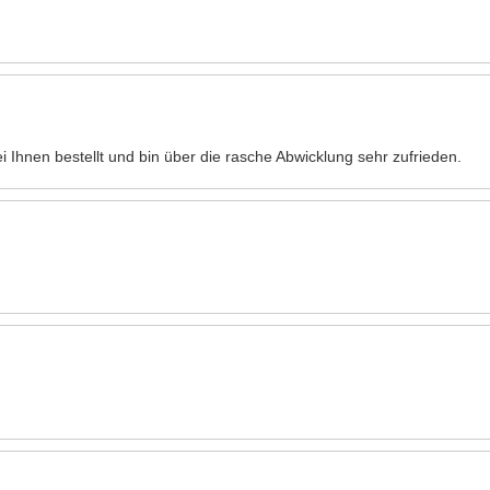
Ihnen bestellt und bin über die rasche Abwicklung sehr zufrieden.