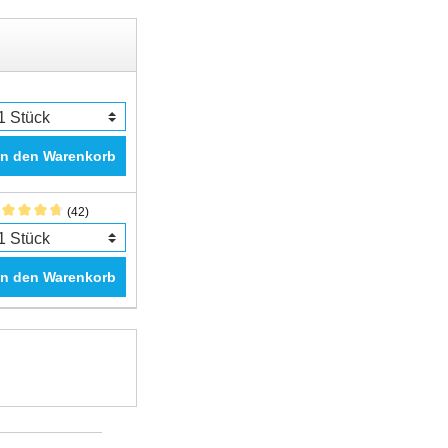
In den Warenkorb
(42)
In den Warenkorb