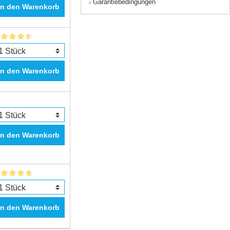
Garantiebedingungen
›
In den Warenkorb
In den Warenkorb
In den Warenkorb
In den Warenkorb