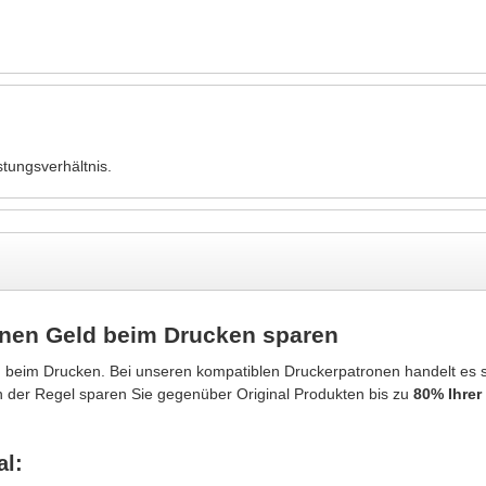
tungsverhältnis.
onen Geld beim Drucken sparen
 beim Drucken. Bei unseren kompatiblen Druckerpatronen handelt es
In der Regel sparen Sie gegenüber Original Produkten bis zu
80% Ihrer
al: