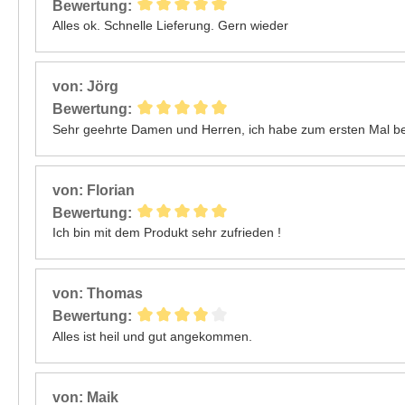
Bewertung:
Alles ok. Schnelle Lieferung. Gern wieder
von: Jörg
Bewertung:
Sehr geehrte Damen und Herren, ich habe zum ersten Mal bei 
von: Florian
Bewertung:
Ich bin mit dem Produkt sehr zufrieden !
von: Thomas
Bewertung:
Alles ist heil und gut angekommen.
von: Maik