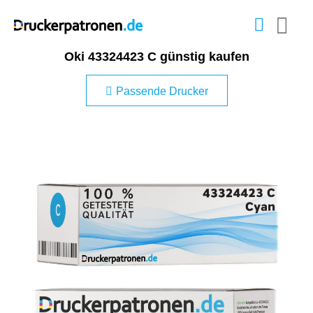
Oki 43324423 C günstig kaufen
Passende Drucker