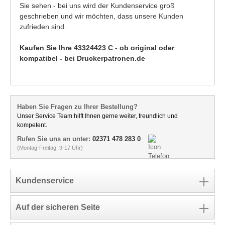
Sie sehen - bei uns wird der Kundenservice groß
geschrieben und wir möchten, dass unsere Kunden
zufrieden sind.
Kaufen Sie Ihre 43324423 C - ob original oder
kompatibel - bei Druckerpatronen.de
Haben Sie Fragen zu Ihrer Bestellung?
Unser Service Team hilft Ihnen gerne weiter, freundlich und
kompetent.
Rufen Sie uns an unter:
02371 478 283 0
(Montag-Freitag, 9-17 Uhr)
Kundenservice
Auf der sicheren Seite