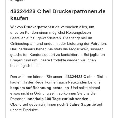
43324423 C bei Druckerpatronen.de
kaufen
Wir von
Druckerpatronen.de
versuchen alles, um
unseren Kunden einen möglichst Reibungslosen
Bestellablauf zu gewährleisten. Dies fängt hier im
Onlineshop an, und endet mit der Lieferung der Patronen.
Darüberhinaus haben Sie stets die Möglichkeit, unseren
geschulten Kundensupport zu kontaktieren. Bei jeglichen
Fragen rund um unsere Produkte werden wir Ihnen
bestmöglich helfen.
Des weiteren können Sie unsere
43324423 C
ohne Risiko
kaufen. In der Regel können auch Neukunden bei uns
bequem auf Rechnung bestellen
. Und sollte einmal
etwas nicht in Ordnung sein, so können Sie uns die
Patronen
innerhalb 100 Tage zurück senden
.
Obendrauf geben wir Ihnen noch
3 Jahre Garantie
auf
unsere Produkte.