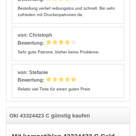
Bestellung verlief reibungslos und schnell. Bin sehr
zufrieden mit Druckerpatronen.de.
von: Christoph
Bewertung:
Sehr gute Patrone, bisher keine Probleme.
von: Stefanie
Bewertung:
Relativ viel Tinte für einen guten Preis
Oki 43324423 C günstig kaufen