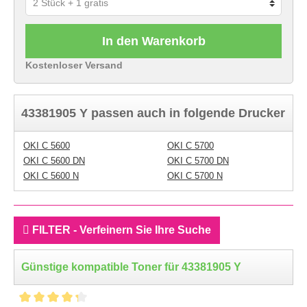
In den Warenkorb
Kostenloser Versand
43381905 Y passen auch in folgende Drucker
OKI C 5600
OKI C 5700
OKI C 5600 DN
OKI C 5700 DN
OKI C 5600 N
OKI C 5700 N
FILTER - Verfeinern Sie Ihre Suche
Günstige kompatible Toner für 43381905 Y