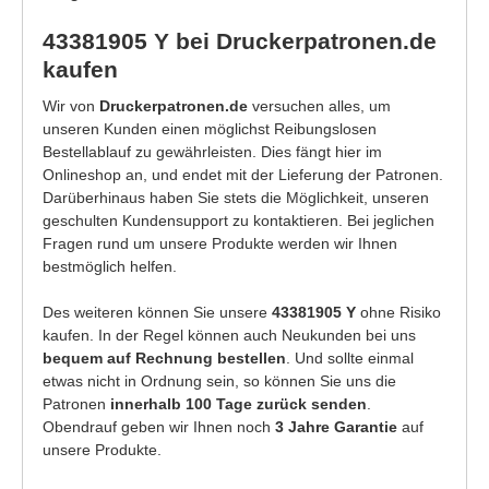
43381905 Y bei Druckerpatronen.de
kaufen
Wir von
Druckerpatronen.de
versuchen alles, um
unseren Kunden einen möglichst Reibungslosen
Bestellablauf zu gewährleisten. Dies fängt hier im
Onlineshop an, und endet mit der Lieferung der Patronen.
Darüberhinaus haben Sie stets die Möglichkeit, unseren
geschulten Kundensupport zu kontaktieren. Bei jeglichen
Fragen rund um unsere Produkte werden wir Ihnen
bestmöglich helfen.
Des weiteren können Sie unsere
43381905 Y
ohne Risiko
kaufen. In der Regel können auch Neukunden bei uns
bequem auf Rechnung bestellen
. Und sollte einmal
etwas nicht in Ordnung sein, so können Sie uns die
Patronen
innerhalb 100 Tage zurück senden
.
Obendrauf geben wir Ihnen noch
3 Jahre Garantie
auf
unsere Produkte.