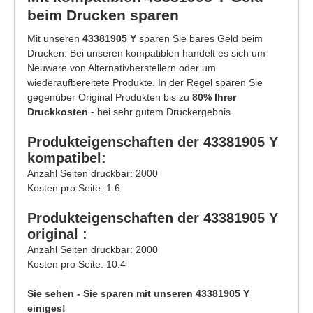
beim Drucken sparen
Mit unseren
43381905 Y
sparen Sie bares Geld beim
Drucken. Bei unseren kompatiblen handelt es sich um
Neuware von Alternativherstellern oder um
wiederaufbereitete Produkte. In der Regel sparen Sie
gegenüber Original Produkten bis zu
80% Ihrer
Druckkosten
- bei sehr gutem Druckergebnis.
Produkteigenschaften der 43381905 Y
kompatibel:
Anzahl Seiten druckbar: 2000
Kosten pro Seite: 1.6
Produkteigenschaften der 43381905 Y
original :
Anzahl Seiten druckbar: 2000
Kosten pro Seite: 10.4
Sie sehen - Sie sparen mit unseren 43381905 Y
einiges!