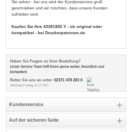
Sie sehen - bei uns wird der Kundenservice groß
geschrieben und wir möchten, dass unsere Kunden
zufrieden sind.
Kaufen Sie Ihre 43381905 Y - ob original oder
kompatibel - bei Druckerpatronen.de
Haben Sie Fragen zu Ihrer Bestellung?
Unser Service Team hilft Ihnen gerne weiter, freundlich und
kompetent.
Rufen Sie uns an unter:
02371 478 283 0
(Montag-Freitag, 9-17 Uhr)
Kundenservice
Auf der sicheren Seite