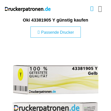
Oki 43381905 Y günstig kaufen
Passende Drucker