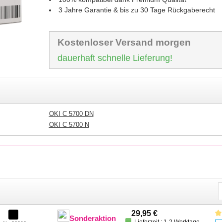
3 Jahre Garantie & bis zu 30 Tage Rückgaberecht
Kostenloser Versand morgen
dauerhaft schnelle Lieferung!
OKI C 5700 DN
OKI C 5700 N
29,95 €
Sonderaktion