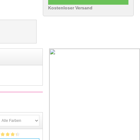
Kostenloser Versand