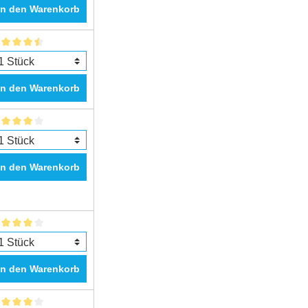
In den Warenkorb
In den Warenkorb
In den Warenkorb
In den Warenkorb