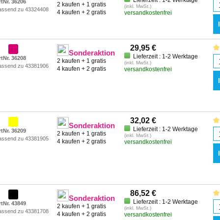
Lieferzeit : 1-2 Werktage
rtNr. 36206
2 kaufen + 1 gratis
(inkl. MwSt.)
assend zu 43324408
4 kaufen + 2 gratis
versandkostenfrei
29,95 €
Sonderaktion
Lieferzeit : 1-2 Werktage
rtNr. 36208
2 kaufen + 1 gratis
(inkl. MwSt.)
assend zu 43381906
4 kaufen + 2 gratis
versandkostenfrei
32,02 €
Sonderaktion
Lieferzeit : 1-2 Werktage
rtNr. 36209
2 kaufen + 1 gratis
(inkl. MwSt.)
assend zu 43381905
4 kaufen + 2 gratis
versandkostenfrei
86,52 €
Sonderaktion
Lieferzeit : 1-2 Werktage
rtNr. 43849
2 kaufen + 1 gratis
(inkl. MwSt.)
assend zu 43381708
4 kaufen + 2 gratis
versandkostenfrei