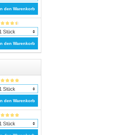
In den Warenkorb
In den Warenkorb
In den Warenkorb