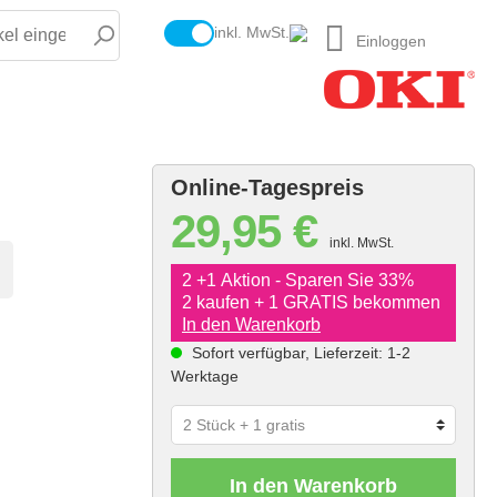
inkl. MwSt.
Einloggen
Online-Tagespreis
29,95 €
inkl. MwSt.
2 +1 Aktion - Sparen Sie 33%
2 kaufen + 1 GRATIS bekommen
In den Warenkorb
Sofort verfügbar, Lieferzeit: 1-2
Werktage
In den Warenkorb