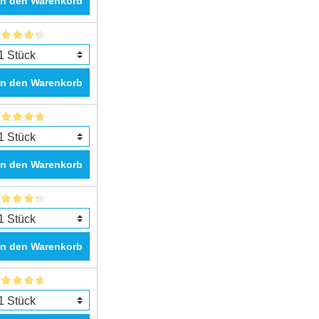
In den Warenkorb
In den Warenkorb
In den Warenkorb
In den Warenkorb