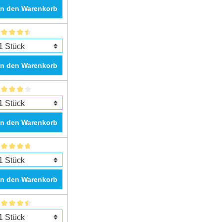
In den Warenkorb
In den Warenkorb
In den Warenkorb
In den Warenkorb