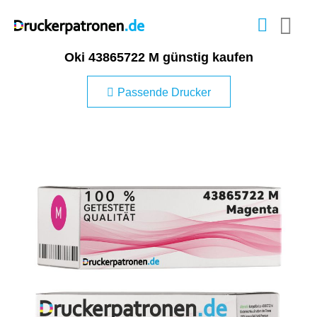
Oki 43865722 M günstig kaufen
Passende Drucker