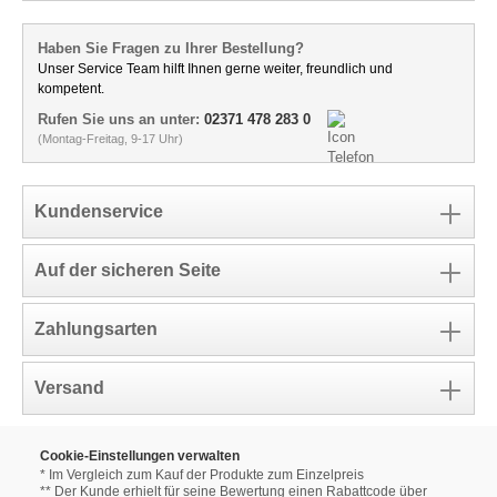
Haben Sie Fragen zu Ihrer Bestellung?
Unser Service Team hilft Ihnen gerne weiter, freundlich und
kompetent.
Rufen Sie uns an unter:
02371 478 283 0
(Montag-Freitag, 9-17 Uhr)
Kundenservice
Auf der sicheren Seite
Zahlungsarten
Versand
Cookie-Einstellungen verwalten
* Im Vergleich zum Kauf der Produkte zum Einzelpreis
** Der Kunde erhielt für seine Bewertung einen Rabattcode über