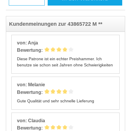
Kundenmeinungen zur 43865722 M **
von: Anja
Bewertung:
Diese Patrone ist ein echter Preishammer. Ich
benutze sie schon seit Jahren ohne Schwierigkeiten
von: Melanie
Bewertung:
Gute Qualität und sehr schnelle Lieferung
von: Claudia
Bewertung: