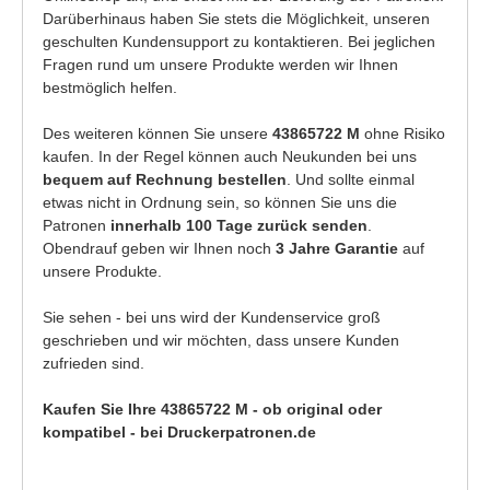
Darüberhinaus haben Sie stets die Möglichkeit, unseren
geschulten Kundensupport zu kontaktieren. Bei jeglichen
Fragen rund um unsere Produkte werden wir Ihnen
bestmöglich helfen.
Des weiteren können Sie unsere
43865722 M
ohne Risiko
kaufen. In der Regel können auch Neukunden bei uns
bequem auf Rechnung bestellen
. Und sollte einmal
etwas nicht in Ordnung sein, so können Sie uns die
Patronen
innerhalb 100 Tage zurück senden
.
Obendrauf geben wir Ihnen noch
3 Jahre Garantie
auf
unsere Produkte.
Sie sehen - bei uns wird der Kundenservice groß
geschrieben und wir möchten, dass unsere Kunden
zufrieden sind.
Kaufen Sie Ihre 43865722 M - ob original oder
kompatibel - bei Druckerpatronen.de