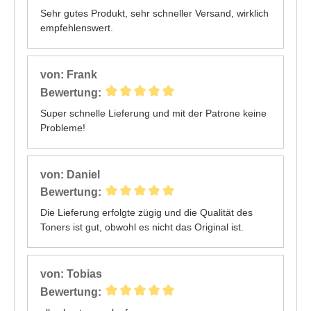
Sehr gutes Produkt, sehr schneller Versand, wirklich
empfehlenswert.
von: Frank
Bewertung:
Super schnelle Lieferung und mit der Patrone keine
Probleme!
von: Daniel
Bewertung:
Die Lieferung erfolgte zügig und die Qualität des
Toners ist gut, obwohl es nicht das Original ist.
von: Tobias
Bewertung: