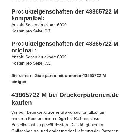
Produkteigenschaften der 43865722 M
kompatibel:
Anzahl Seiten druckbar: 6000
Kosten pro Seite: 0.7
Produkteigenschaften der 43865722 M
original :
Anzahl Seiten druckbar: 6000
Kosten pro Seite: 7.9
Sie sehen - Sie sparen mit unseren 43865722 M
einiges!
43865722 M bei Druckerpatronen.de
kaufen
Wir von
Druckerpatronen.de
versuchen alles, um
unseren Kunden einen möglichst Reibungslosen
Bestellablauf zu gewährleisten. Dies fängt hier im
Onlineshop an, und endet mit der Lieferung der Patronen.