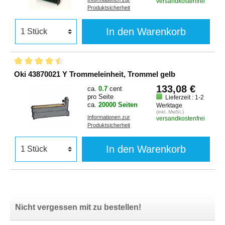
versandkostenfrei
Produktsicherheit
In den Warenkorb
Oki 43870021 Y Trommeleinheit, Trommel gelb
133,08 €
ca.
0.7
cent
pro Seite
Lieferzeit : 1-2
ca.
20000 Seiten
Werktage
(inkl. MwSt.)
Informationen zur
versandkostenfrei
Produktsicherheit
In den Warenkorb
Nicht vergessen mit zu bestellen!