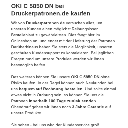
OKI C 5850 DN bei
Druckerpatronen.de kaufen
Wir von
Druckerpatronen.de
versuchen alles, um
unseren Kunden einen möglichst Reibungslosen
Bestellablauf zu gewährleisten. Dies fängt hier im
Onlineshop an, und endet mit der Lieferung der Patronen.
Darüberhinaus haben Sie stets die Möglichkeit, unseren
geschulten Kundensupport zu kontaktieren. Bei jeglichen
Fragen rund um unsere Produkte werden wir Ihnen
bestmöglich helfen.
Des weiteren können Sie unsere
OKI C 5850 DN
ohne
Risiko kaufen. In der Regel können auch Neukunden bei
uns
bequem auf Rechnung bestellen
. Und sollte einmal
etwas nicht in Ordnung sein, so können Sie uns die
Patronen
innerhalb 100 Tage zurück senden
.
Obendrauf geben wir Ihnen noch
3 Jahre Garantie
auf
unsere Produkte.
Sie sehen - bei uns wird der Kundenservice groß