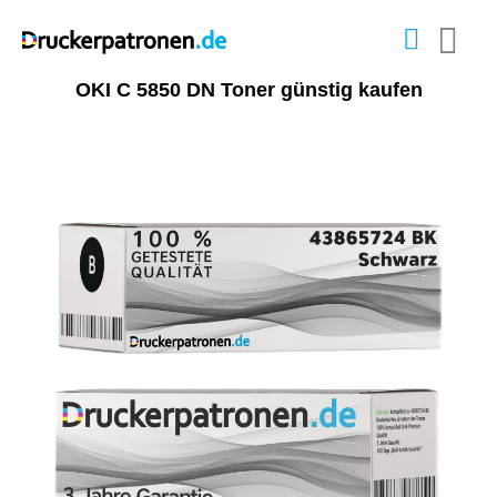
OKI C 5850 DN Toner günstig kaufen