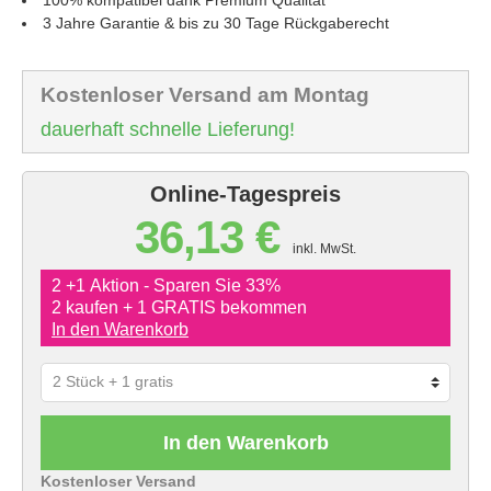
3 Jahre Garantie & bis zu 30 Tage Rückgaberecht
Kostenloser Versand am Montag
dauerhaft schnelle Lieferung!
Online-Tagespreis
36,13 €
inkl. MwSt.
2 +1 Aktion - Sparen Sie 33%
2 kaufen + 1 GRATIS bekommen
In den Warenkorb
In den Warenkorb
Kostenloser Versand