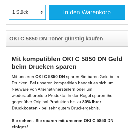
In den Warenkorb
OKI C 5850 DN Toner günstig kaufen
Mit kompatiblen OKI C 5850 DN Geld
beim Drucken sparen
Mit unseren
OKI C 5850 DN
sparen Sie bares Geld beim
Drucken. Bei unseren kompatiblen handelt es sich um
Neuware von Alternativherstellern oder um
wiederaufbereitete Produkte. In der Regel sparen Sie
gegenüber Original Produkten bis zu
80% Ihrer
Druckkosten
- bei sehr gutem Druckergebnis.
Sie sehen - Sie sparen mit unseren OKI C 5850 DN
einiges!