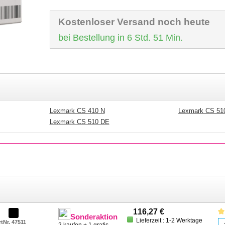
Kostenloser Versand noch heute
bei Bestellung in 6 Std. 51 Min.
Lexmark CS 410 N
Lexmark CS 51
Lexmark CS 510 DE
116,27 €
Sonderaktion
Lieferzeit : 1-2 Werktage
rtNr. 47511