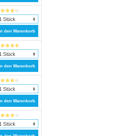
In den Warenkorb
In den Warenkorb
In den Warenkorb
In den Warenkorb