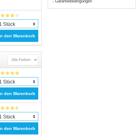
Garantiebedingungen
›
In den Warenkorb
In den Warenkorb
In den Warenkorb