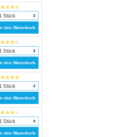
In den Warenkorb
In den Warenkorb
In den Warenkorb
In den Warenkorb